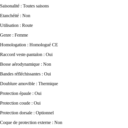
Saisonalité : Toutes saisons
Etanchéité : Non
Utilisation : Route
Genre : Femme
Homologation : Homologué CE
Raccord veste-pantalon : Oui
Bosse aérodynamique : Non
Bandes réfléchissantes : Oui
Doublure amovible : Thermique
Protection épaule : Oui
Protection coude : Oui
Protection dorsale : Optionnel
Coque de protection externe : Non