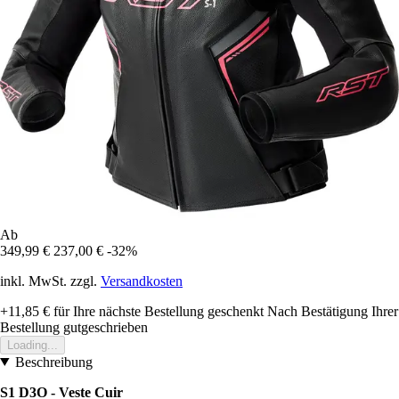
Ab
349,99 €
237,00 €
-32%
inkl. MwSt. zzgl.
Versandkosten
+11,85 €
für Ihre nächste Bestellung geschenkt
Nach Bestätigung Ihrer
Bestellung gutgeschrieben
Loading...
Beschreibung
S1 D3O - Veste Cuir