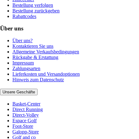
Bestellung verfolgen
Bestellung zurückgeben
Rabattcodes
Über uns
Über uns?
Kontaktieren Sie uns
Allgemeine Verkaufsbedingungen
Rückgabe & Erstattung
Impressum
Zahlungsarten
Lieferkosten und Versandoptionen
Hinweis zum Datenschutz
Unsere Geschäfte
Basket-Center
Direct Running
Direct-Volley
Espace Golf
Foot-Store
Galopp-Store
Golf and co