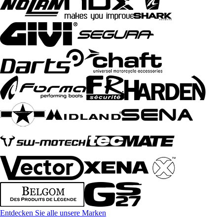
Entdecken Sie alle unsere Marken