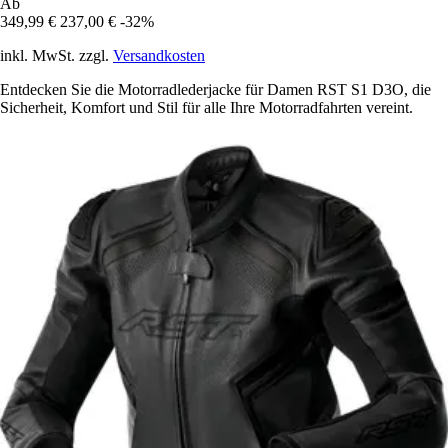
Ab
349,99 €
237,00 €
-32%
inkl. MwSt. zzgl.
Versandkosten
Entdecken Sie die Motorradlederjacke für Damen RST S1 D3O, die
Sicherheit, Komfort und Stil für alle Ihre Motorradfahrten vereint.