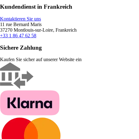
Kundendienst in Frankreich
Kontaktieren Sie uns
11 rue Bernard Maris
37270 Montlouis-sur-Loire, Frankreich
+33 1 86 47 62 58
Sichere Zahlung
Kaufen Sie sicher auf unserer Website ein