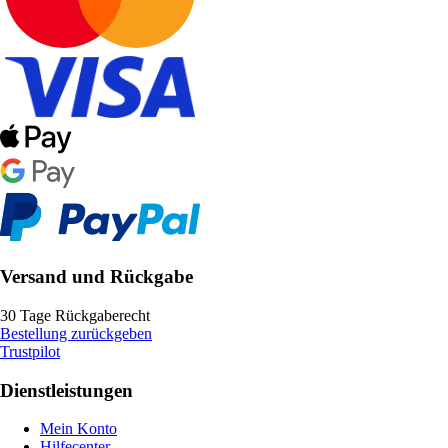
Versand und Rückgabe
30 Tage Rückgaberecht
Bestellung zurückgeben
Trustpilot
Dienstleistungen
Mein Konto
Hilfecenter