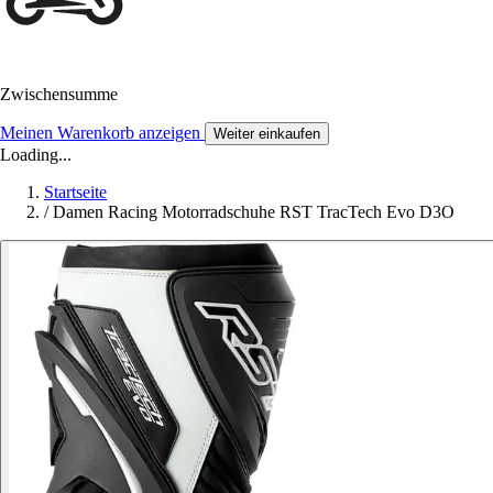
Zwischensumme
Meinen Warenkorb anzeigen
Weiter einkaufen
Loading...
Startseite
/
Damen Racing Motorradschuhe RST TracTech Evo D3O