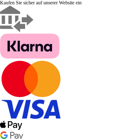
Kaufen Sie sicher auf unserer Website ein