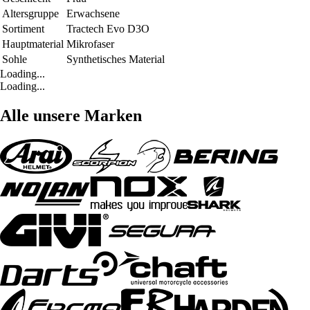
Altersgruppe
Erwachsene
Sortiment
Tractech Evo D3O
Hauptmaterial
Mikrofaser
Sohle
Synthetisches Material
Loading...
Loading...
Alle unsere Marken