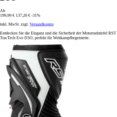
Ab
199,99 €
137,20 €
-31%
inkl. MwSt. zzgl.
Versandkosten
Entdecken Sie die Eleganz und die Sicherheit der Motorradstiefel RST
TracTech Evo D3O, perfekt für Wettkampfbegeisterte.