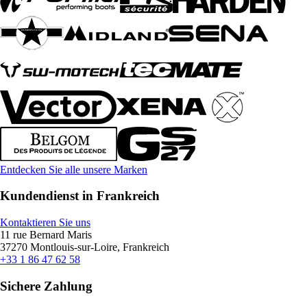
Entdecken Sie alle unsere Marken
Kundendienst in Frankreich
Kontaktieren Sie uns
11 rue Bernard Maris
37270 Montlouis-sur-Loire, Frankreich
+33 1 86 47 62 58
Sichere Zahlung