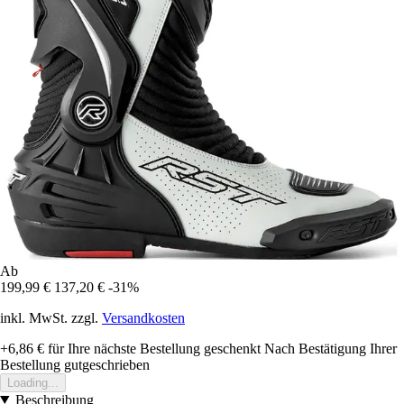
Ab
199,99 €
137,20 €
-31%
inkl. MwSt. zzgl.
Versandkosten
+6,86 €
für Ihre nächste Bestellung geschenkt
Nach Bestätigung Ihrer
Bestellung gutgeschrieben
Loading...
Beschreibung