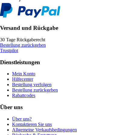
Versand und Rückgabe
30 Tage Rückgaberecht
Bestellung zurückgeben
Trustpilot
Dienstleistungen
Mein Konto
Hilfecenter
Bestellung verfolgen
Bestellung zurückgeben
Rabattcodes
Über uns
Über uns?
Kontaktieren Sie uns
Allgemeine Verkaufsbedingungen