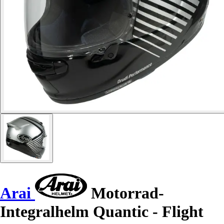
Arai
Motorrad-
Integralhelm Quantic - Flight