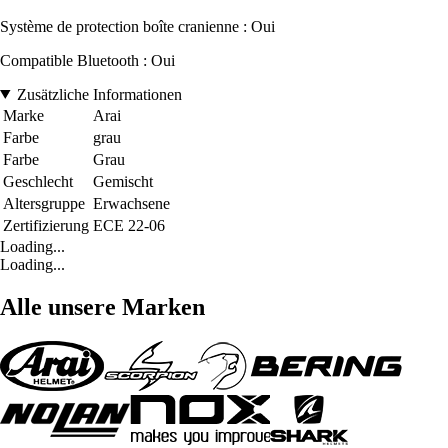
Système de protection boîte cranienne : Oui
Compatible Bluetooth : Oui
Zusätzliche Informationen
Marke
Arai
Farbe
grau
Farbe
Grau
Geschlecht
Gemischt
Altersgruppe
Erwachsene
Zertifizierung
ECE 22-06
Loading...
Loading...
Alle unsere Marken