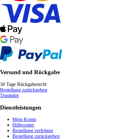
Versand und Rückgabe
30 Tage Rückgaberecht
Bestellung zurückgeben
Trustpilot
Dienstleistungen
Mein Konto
Hilfecenter
Bestellung verfolgen
Bestellung zurückgeben