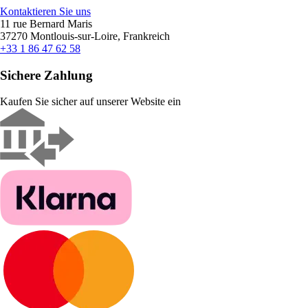
Kontaktieren Sie uns
11 rue Bernard Maris
37270 Montlouis-sur-Loire, Frankreich
+33 1 86 47 62 58
Sichere Zahlung
Kaufen Sie sicher auf unserer Website ein