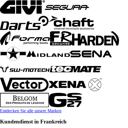
Entdecken Sie alle unsere Marken
Kundendienst in Frankreich