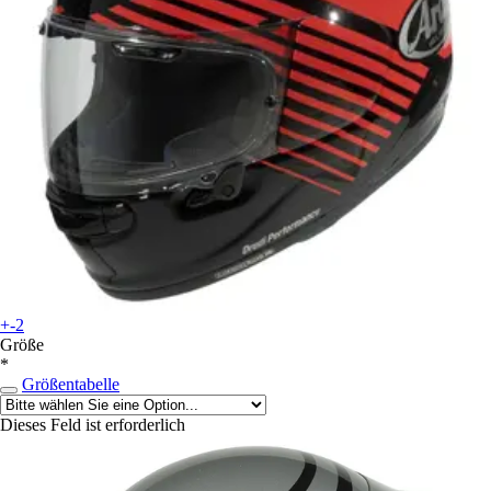
+-2
Größe
*
Größentabelle
Dieses Feld ist erforderlich