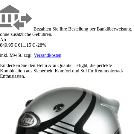
Bezahlen Sie Ihre Bestellung per Banküberweisung,
ohne zusätzliche Gebühren.
Ab
849,95 €
611,15 €
-28%
inkl. MwSt. zzgl.
Versandkosten
Entdecken Sie den Helm Arai Quantic - Flight, die perfekte
Kombination aus Sicherheit, Komfort und Stil für Rennmotorrad-
Enthusiasten.