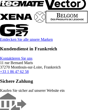
Entdecken Sie alle unsere Marken
Kundendienst in Frankreich
Kontaktieren Sie uns
11 rue Bernard Maris
37270 Montlouis-sur-Loire, Frankreich
+33 1 86 47 62 58
Sichere Zahlung
Kaufen Sie sicher auf unserer Website ein