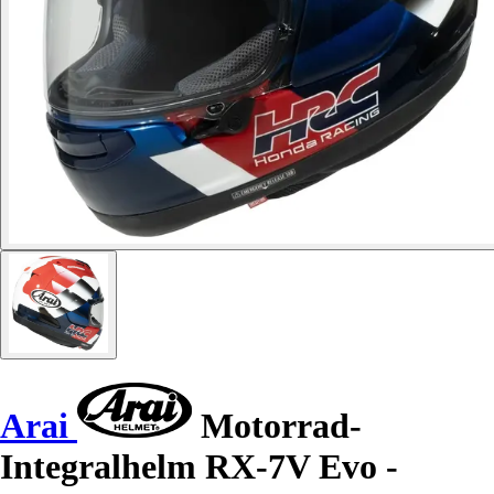
Arai
Motorrad-
Integralhelm RX-7V Evo -