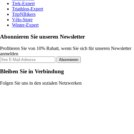
Trek-Expert
Triathlon-Expert
TripNBikers
Vélo-Store
Winter-Expert
Abonnieren Sie unseren Newsletter
Profitieren Sie von 10% Rabatt, wenn Sie sich für unseren Newsletter
anmelden
Abonnieren
Bleiben Sie in Verbindung
Folgen Sie uns in den sozialen Netzwerken