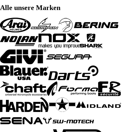
Alle unsere Marken