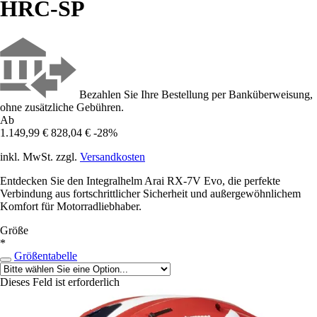
HRC-SP
Bezahlen Sie Ihre Bestellung per Banküberweisung,
ohne zusätzliche Gebühren.
Ab
1.149,99 €
828,04 €
-28%
inkl. MwSt. zzgl.
Versandkosten
Entdecken Sie den Integralhelm Arai RX-7V Evo, die perfekte
Verbindung aus fortschrittlicher Sicherheit und außergewöhnlichem
Komfort für Motorradliebhaber.
Größe
*
Größentabelle
Dieses Feld ist erforderlich