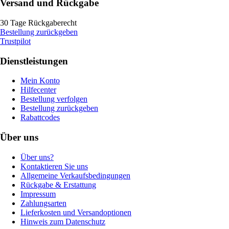
Versand und Rückgabe
30 Tage Rückgaberecht
Bestellung zurückgeben
Trustpilot
Dienstleistungen
Mein Konto
Hilfecenter
Bestellung verfolgen
Bestellung zurückgeben
Rabattcodes
Über uns
Über uns?
Kontaktieren Sie uns
Allgemeine Verkaufsbedingungen
Rückgabe & Erstattung
Impressum
Zahlungsarten
Lieferkosten und Versandoptionen
Hinweis zum Datenschutz