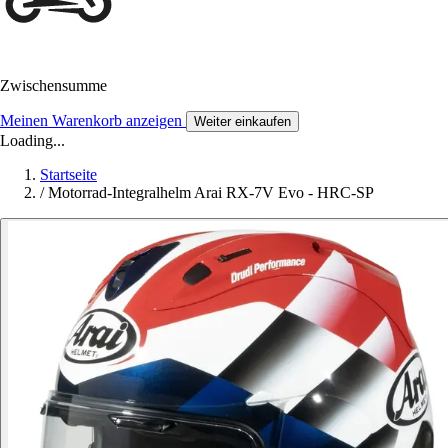
Zwischensumme
Meinen Warenkorb anzeigen
Weiter einkaufen
Loading...
Startseite
/
Motorrad-Integralhelm Arai RX-7V Evo - HRC-SP