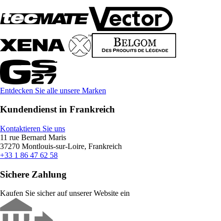
Entdecken Sie alle unsere Marken
Kundendienst in Frankreich
Kontaktieren Sie uns
11 rue Bernard Maris
37270 Montlouis-sur-Loire, Frankreich
+33 1 86 47 62 58
Sichere Zahlung
Kaufen Sie sicher auf unserer Website ein