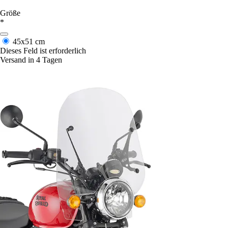
Größe
*
45x51 cm
Dieses Feld ist erforderlich
Versand in 4 Tagen