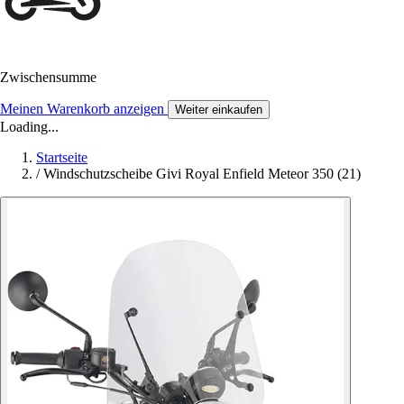
Zwischensumme
Meinen Warenkorb anzeigen
Weiter einkaufen
Loading...
Startseite
/
Windschutzscheibe Givi Royal Enfield Meteor 350 (21)