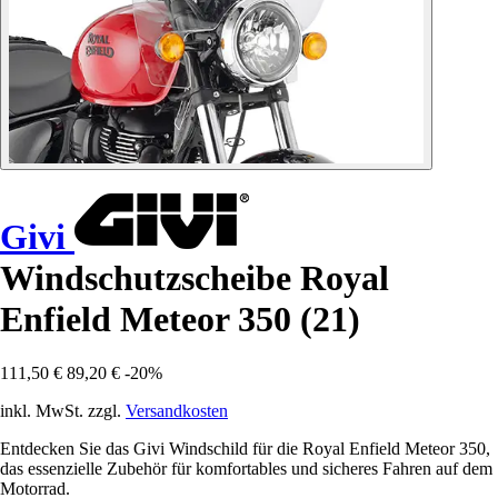
Givi
Windschutzscheibe Royal
Enfield Meteor 350 (21)
111,50 €
89,20 €
-20%
inkl. MwSt. zzgl.
Versandkosten
Entdecken Sie das Givi Windschild für die Royal Enfield Meteor 350,
das essenzielle Zubehör für komfortables und sicheres Fahren auf dem
Motorrad.