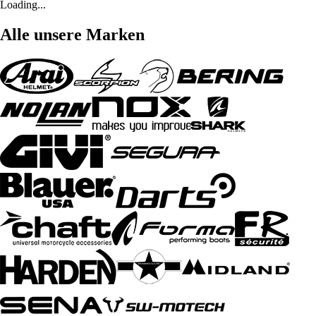
Loading...
Alle unsere Marken