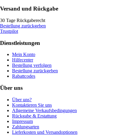
Versand und Rückgabe
30 Tage Rückgaberecht
Bestellung zurückgeben
Trustpilot
Dienstleistungen
Mein Konto
Hilfecenter
Bestellung verfolgen
Bestellung zurückgeben
Rabattcodes
Über uns
Über uns?
Kontaktieren Sie uns
Allgemeine Verkaufsbedingungen
Rückgabe & Erstattung
Impressum
Zahlungsarten
Lieferkosten und Versandoptionen