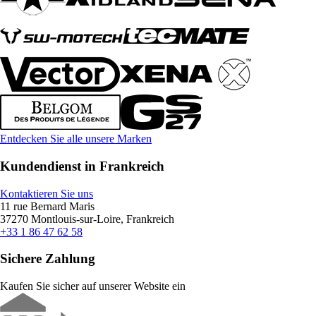
Entdecken Sie alle unsere Marken
Kundendienst in Frankreich
Kontaktieren Sie uns
11 rue Bernard Maris
37270 Montlouis-sur-Loire, Frankreich
+33 1 86 47 62 58
Sichere Zahlung
Kaufen Sie sicher auf unserer Website ein