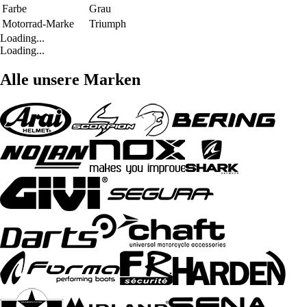
Farbe
Grau
Motorrad-Marke
Triumph
Loading...
Loading...
Alle unsere Marken