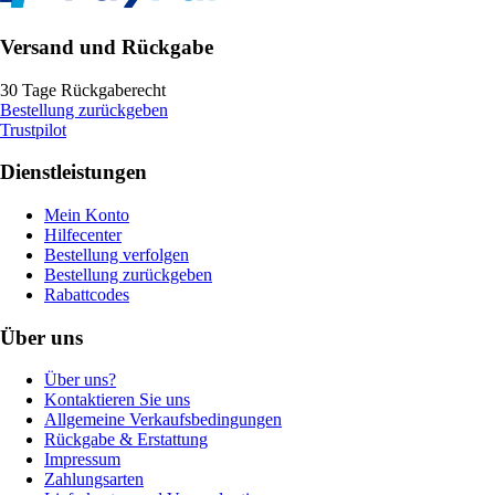
Versand und Rückgabe
30 Tage Rückgaberecht
Bestellung zurückgeben
Trustpilot
Dienstleistungen
Mein Konto
Hilfecenter
Bestellung verfolgen
Bestellung zurückgeben
Rabattcodes
Über uns
Über uns?
Kontaktieren Sie uns
Allgemeine Verkaufsbedingungen
Rückgabe & Erstattung
Impressum
Zahlungsarten