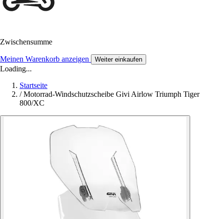
Zwischensumme
Meinen Warenkorb anzeigen
Weiter einkaufen
Loading...
Startseite
/
Motorrad-Windschutzscheibe Givi Airlow Triumph Tiger
800/XC