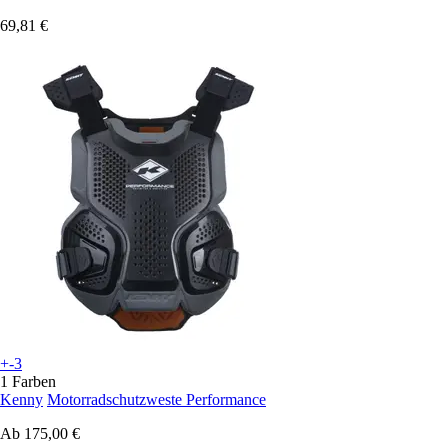
69,81 €
+-3
1 Farben
Kenny
Motorradschutzweste Performance
Ab
175,00 €