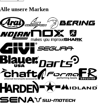
Alle unsere Marken