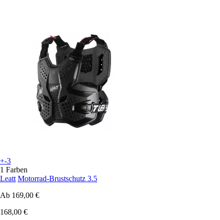
+-3
1 Farben
Leatt
Motorrad-Brustschutz 3.5
Ab
169,00 €
168,00 €