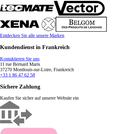
Entdecken Sie alle unsere Marken
Kundendienst in Frankreich
Kontaktieren Sie uns
11 rue Bernard Maris
37270 Montlouis-sur-Loire, Frankreich
+33 1 86 47 62 58
Sichere Zahlung
Kaufen Sie sicher auf unserer Website ein