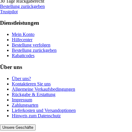
30 Tage Rückgaberecht
Bestellung zurückgeben
Trustpilot
Dienstleistungen
Mein Konto
Hilfecenter
Bestellung verfolgen
Bestellung zurückgeben
Rabattcodes
Über uns
Über uns?
Kontaktieren Sie uns
Allgemeine Verkaufsbedingungen
Rückgabe & Erstattung
Impressum
Zahlungsarten
Lieferkosten und Versandoptionen
Hinweis zum Datenschutz
Unsere Geschäfte