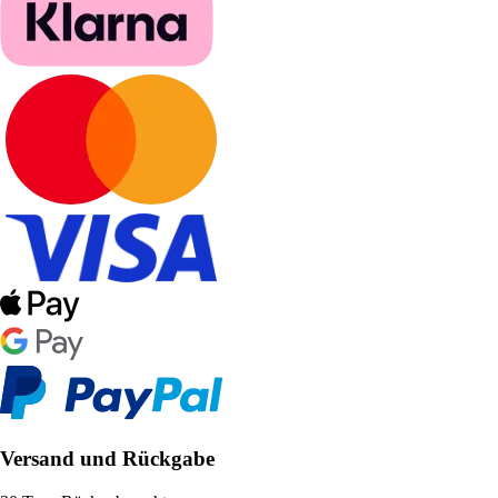
Versand und Rückgabe