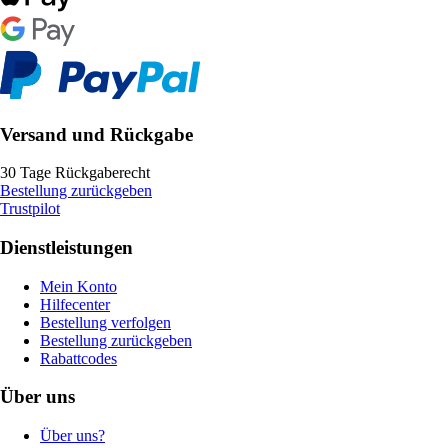
Versand und Rückgabe
30 Tage Rückgaberecht
Bestellung zurückgeben
Trustpilot
Dienstleistungen
Mein Konto
Hilfecenter
Bestellung verfolgen
Bestellung zurückgeben
Rabattcodes
Über uns
Über uns?