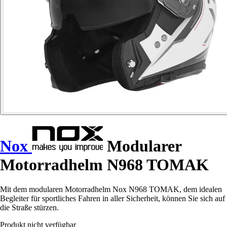
Nox
Modularer
Motorradhelm N968 TOMAK
Mit dem modularen Motorradhelm Nox N968 TOMAK, dem idealen
Begleiter für sportliches Fahren in aller Sicherheit, können Sie sich auf
die Straße stürzen.
Produkt nicht verfügbar