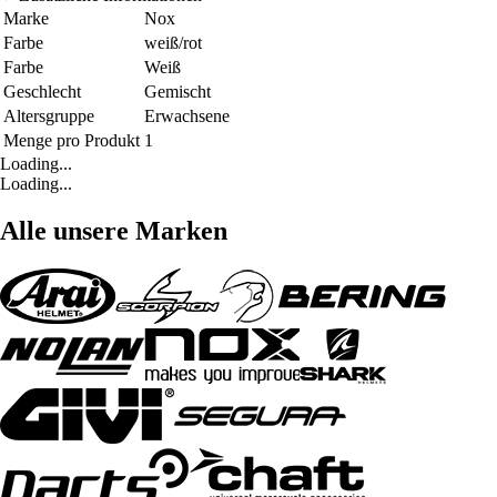
Marke
Nox
Farbe
weiß/rot
Farbe
Weiß
Geschlecht
Gemischt
Altersgruppe
Erwachsene
Menge pro Produkt
1
Loading...
Loading...
Alle unsere Marken