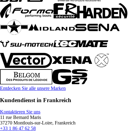
Entdecken Sie alle unsere Marken
Kundendienst in Frankreich
Kontaktieren Sie uns
11 rue Bernard Maris
37270 Montlouis-sur-Loire, Frankreich
+33 1 86 47 62 58