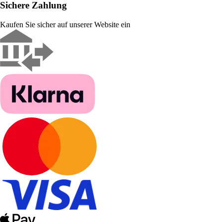
Sichere Zahlung
Kaufen Sie sicher auf unserer Website ein