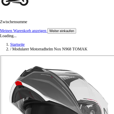
Zwischensumme
Meinen Warenkorb anzeigen
Weiter einkaufen
Loading...
Startseite
/
Modularer Motorradhelm Nox N968 TOMAK