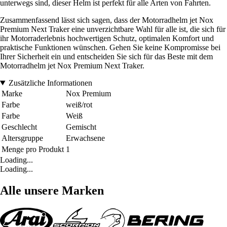
unterwegs sind, dieser Helm ist perfekt für alle Arten von Fahrten.
Zusammenfassend lässt sich sagen, dass der Motorradhelm jet Nox
Premium Next Traker eine unverzichtbare Wahl für alle ist, die sich für
ihr Motorraderlebnis hochwertigen Schutz, optimalen Komfort und
praktische Funktionen wünschen. Gehen Sie keine Kompromisse bei
Ihrer Sicherheit ein und entscheiden Sie sich für das Beste mit dem
Motorradhelm jet Nox Premium Next Traker.
Zusätzliche Informationen
Marke
Nox Premium
Farbe
weiß/rot
Farbe
Weiß
Geschlecht
Gemischt
Altersgruppe
Erwachsene
Menge pro Produkt
1
Loading...
Loading...
Alle unsere Marken