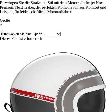
Bezwingen Sie die Straße mit Stil mit dem Motorradhelm jet Nox
Premium Next Traker, der perfekten Kombination aus Komfort und
Leistung für leidenschaftliche Motorradfahrer.
Größe
*
Dieses Feld ist erforderlich