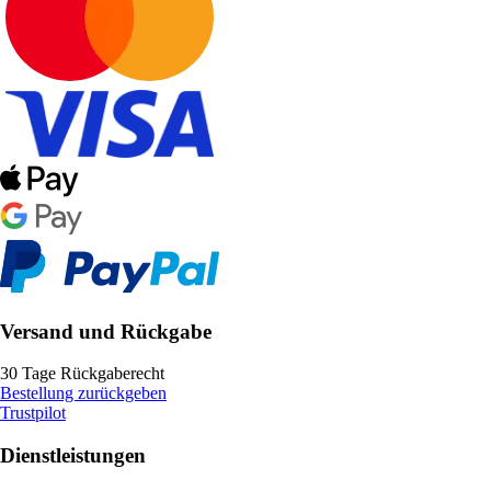
Versand und Rückgabe
30 Tage Rückgaberecht
Bestellung zurückgeben
Trustpilot
Dienstleistungen