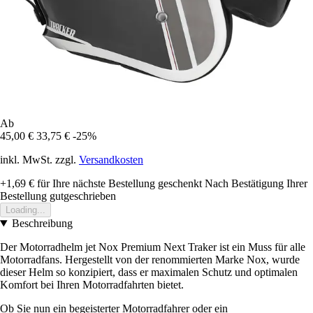
Ab
45,00 €
33,75 €
-25%
inkl. MwSt. zzgl.
Versandkosten
+1,69 €
für Ihre nächste Bestellung geschenkt
Nach Bestätigung Ihrer
Bestellung gutgeschrieben
Loading...
Beschreibung
Der Motorradhelm jet Nox Premium Next Traker ist ein Muss für alle
Motorradfans. Hergestellt von der renommierten Marke Nox, wurde
dieser Helm so konzipiert, dass er maximalen Schutz und optimalen
Komfort bei Ihren Motorradfahrten bietet.
Ob Sie nun ein begeisterter Motorradfahrer oder ein