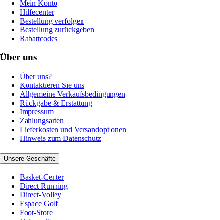
Mein Konto
Hilfecenter
Bestellung verfolgen
Bestellung zurückgeben
Rabattcodes
Über uns
Über uns?
Kontaktieren Sie uns
Allgemeine Verkaufsbedingungen
Rückgabe & Erstattung
Impressum
Zahlungsarten
Lieferkosten und Versandoptionen
Hinweis zum Datenschutz
Unsere Geschäfte
Basket-Center
Direct Running
Direct-Volley
Espace Golf
Foot-Store