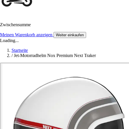
Zwischensumme
Meinen Warenkorb anzeigen
Weiter einkaufen
Loading...
Startseite
/
Jet-Motorradhelm Nox Premium Next Traker