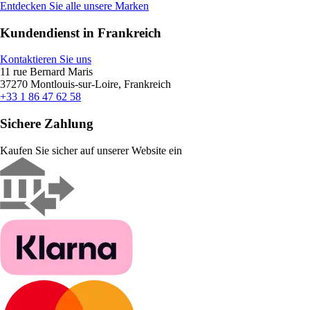
Entdecken Sie alle unsere Marken
Kundendienst in Frankreich
Kontaktieren Sie uns
11 rue Bernard Maris
37270 Montlouis-sur-Loire, Frankreich
+33 1 86 47 62 58
Sichere Zahlung
Kaufen Sie sicher auf unserer Website ein