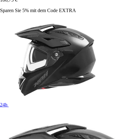
Sparen Sie 5%
mit dem Code
EXTRA
24h