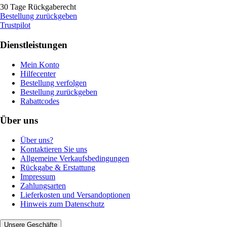
30 Tage Rückgaberecht
Bestellung zurückgeben
Trustpilot
Dienstleistungen
Mein Konto
Hilfecenter
Bestellung verfolgen
Bestellung zurückgeben
Rabattcodes
Über uns
Über uns?
Kontaktieren Sie uns
Allgemeine Verkaufsbedingungen
Rückgabe & Erstattung
Impressum
Zahlungsarten
Lieferkosten und Versandoptionen
Hinweis zum Datenschutz
Unsere Geschäfte