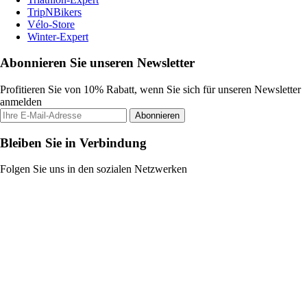
TripNBikers
Vélo-Store
Winter-Expert
Abonnieren Sie unseren Newsletter
Profitieren Sie von 10% Rabatt, wenn Sie sich für unseren Newsletter
anmelden
Abonnieren
Bleiben Sie in Verbindung
Folgen Sie uns in den sozialen Netzwerken