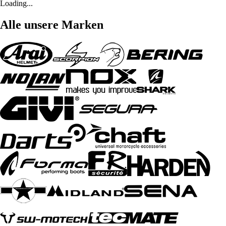
Loading...
Alle unsere Marken