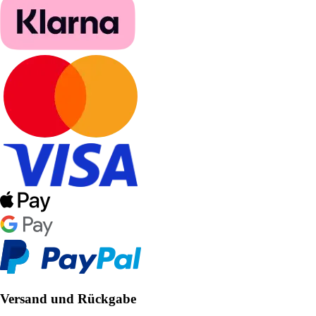
Versand und Rückgabe