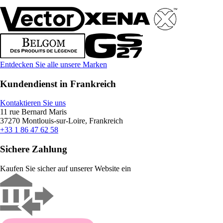
Entdecken Sie alle unsere Marken
Kundendienst in Frankreich
Kontaktieren Sie uns
11 rue Bernard Maris
37270 Montlouis-sur-Loire, Frankreich
+33 1 86 47 62 58
Sichere Zahlung
Kaufen Sie sicher auf unserer Website ein