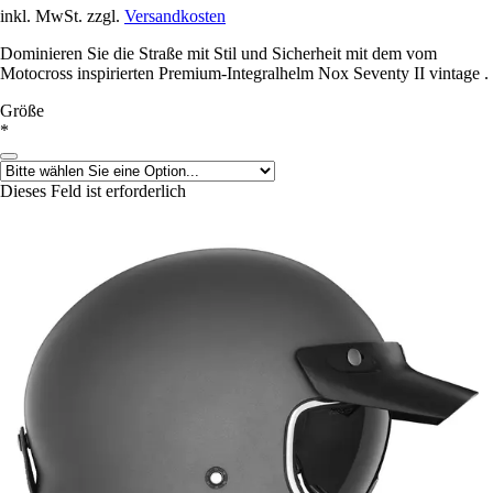
inkl. MwSt. zzgl.
Versandkosten
Dominieren Sie die Straße mit Stil und Sicherheit mit dem vom
Motocross inspirierten Premium-Integralhelm Nox Seventy II vintage .
Größe
*
Dieses Feld ist erforderlich