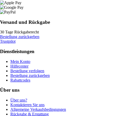
Versand und Rückgabe
30 Tage Rückgaberecht
Bestellung zurückgeben
Trustpilot
Dienstleistungen
Mein Konto
Hilfecenter
Bestellung verfolgen
Bestellung zurückgeben
Rabattcodes
Über uns
Über uns?
Kontaktieren Sie uns
Allgemeine Verkaufsbedingungen
Rückgabe & Erstattung