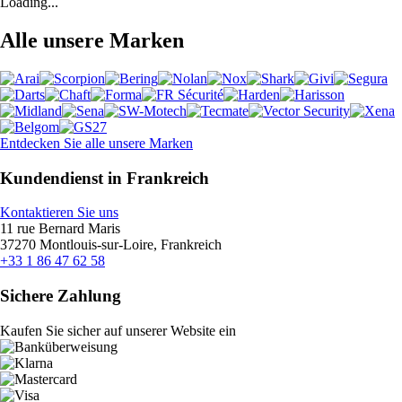
Loading...
Alle unsere Marken
Entdecken Sie alle unsere Marken
Kundendienst in Frankreich
Kontaktieren Sie uns
11 rue Bernard Maris
37270 Montlouis-sur-Loire, Frankreich
+33 1 86 47 62 58
Sichere Zahlung
Kaufen Sie sicher auf unserer Website ein