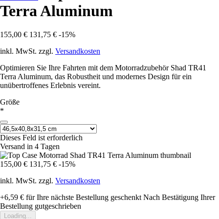
Terra Aluminum
155,00 €
131,75 €
-15%
inkl. MwSt. zzgl.
Versandkosten
Optimieren Sie Ihre Fahrten mit dem Motorradzubehör Shad TR41
Terra Aluminum, das Robustheit und modernes Design für ein
unübertroffenes Erlebnis vereint.
Größe
*
Dieses Feld ist erforderlich
Versand in 4 Tagen
155,00 €
131,75 €
-15%
inkl. MwSt. zzgl.
Versandkosten
+6,59 €
für Ihre nächste Bestellung geschenkt
Nach Bestätigung Ihrer
Bestellung gutgeschrieben
Loading...