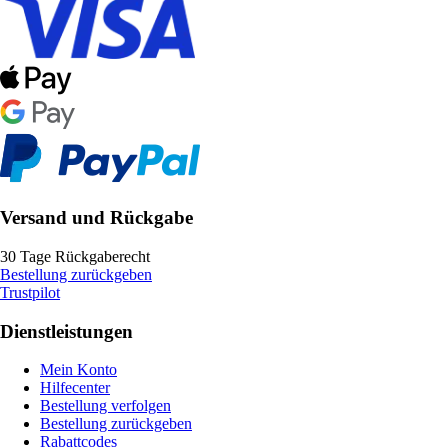
Versand und Rückgabe
30 Tage Rückgaberecht
Bestellung zurückgeben
Trustpilot
Dienstleistungen
Mein Konto
Hilfecenter
Bestellung verfolgen
Bestellung zurückgeben
Rabattcodes