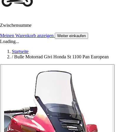
Zwischensumme
Meinen Warenkorb anzeigen
Weiter einkaufen
Loading...
Startseite
/
Bulle Motorrad Givi Honda St 1100 Pan European