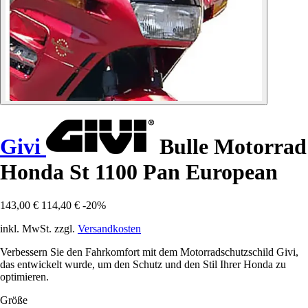
Givi
Bulle Motorrad
Honda St 1100 Pan European
143,00 €
114,40 €
-20%
inkl. MwSt. zzgl.
Versandkosten
Verbessern Sie den Fahrkomfort mit dem Motorradschutzschild Givi,
das entwickelt wurde, um den Schutz und den Stil Ihrer Honda zu
optimieren.
Größe