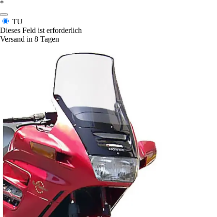
*
TU
Dieses Feld ist erforderlich
Versand in 8 Tagen