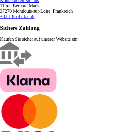
Kontaktieren Sie uns
11 rue Bernard Maris
37270 Montlouis-sur-Loire, Frankreich
+33 1 86 47 62 58
Sichere Zahlung
Kaufen Sie sicher auf unserer Website ein