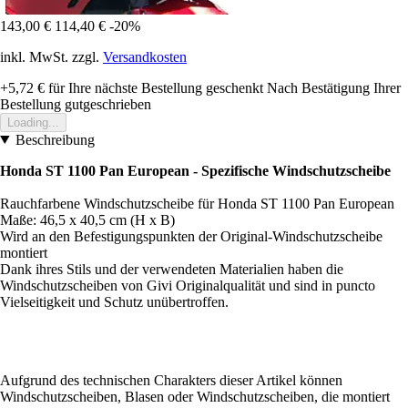
143,00 €
114,40 €
-20%
inkl. MwSt. zzgl.
Versandkosten
+5,72 €
für Ihre nächste Bestellung geschenkt
Nach Bestätigung Ihrer
Bestellung gutgeschrieben
Loading...
Beschreibung
Honda ST 1100 Pan European - Spezifische Windschutzscheibe
Rauchfarbene Windschutzscheibe für Honda ST 1100 Pan European
Maße: 46,5 x 40,5 cm (H x B)
Wird an den Befestigungspunkten der Original-Windschutzscheibe
montiert
Dank ihres Stils und der verwendeten Materialien haben die
Windschutzscheiben von Givi Originalqualität und sind in puncto
Vielseitigkeit und Schutz unübertroffen.
Aufgrund des technischen Charakters dieser Artikel können
Windschutzscheiben, Blasen oder Windschutzscheiben, die montiert