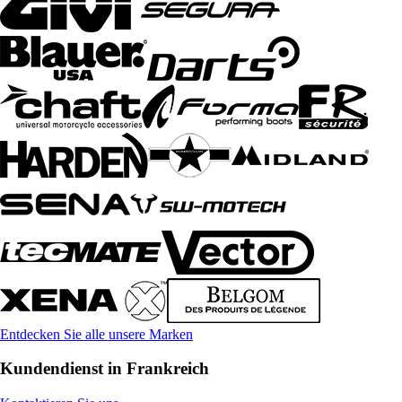
Entdecken Sie alle unsere Marken
Kundendienst in Frankreich