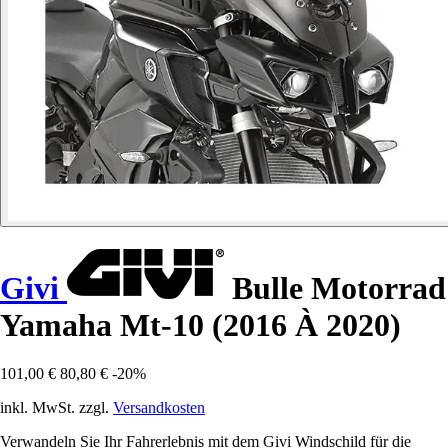
Givi
Bulle Motorrad
Yamaha Mt-10 (2016 À 2020)
101,00 €
80,80 €
-20%
inkl. MwSt. zzgl.
Versandkosten
Verwandeln Sie Ihr Fahrerlebnis mit dem Givi Windschild für die