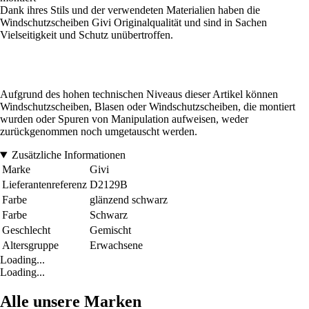
Dank ihres Stils und der verwendeten Materialien haben die
Windschutzscheiben Givi Originalqualität und sind in Sachen
Vielseitigkeit und Schutz unübertroffen.
Aufgrund des hohen technischen Niveaus dieser Artikel können
Windschutzscheiben, Blasen oder Windschutzscheiben, die montiert
wurden oder Spuren von Manipulation aufweisen, weder
zurückgenommen noch umgetauscht werden.
Zusätzliche Informationen
Marke
Givi
Lieferantenreferenz
D2129B
Farbe
glänzend schwarz
Farbe
Schwarz
Geschlecht
Gemischt
Altersgruppe
Erwachsene
Loading...
Loading...
Alle unsere Marken