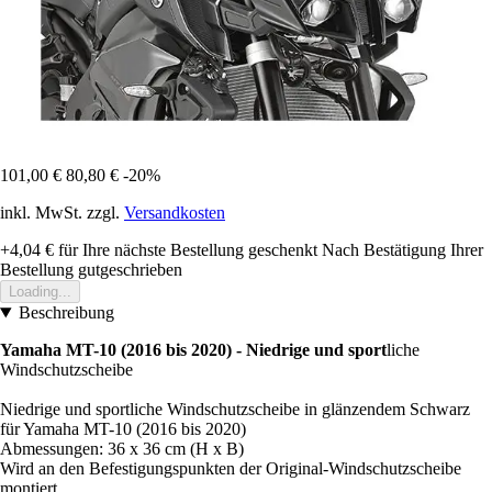
101,00 €
80,80 €
-20%
inkl. MwSt. zzgl.
Versandkosten
+4,04 €
für Ihre nächste Bestellung geschenkt
Nach Bestätigung Ihrer
Bestellung gutgeschrieben
Loading...
Beschreibung
Yamaha MT-10 (2016 bis 2020) - Niedrige und sport
liche
Windschutzscheibe
Niedrige und sportliche Windschutzscheibe in glänzendem Schwarz
für Yamaha MT-10 (2016 bis 2020)
Abmessungen: 36 x 36 cm (H x B)
Wird an den Befestigungspunkten der Original-Windschutzscheibe
montiert