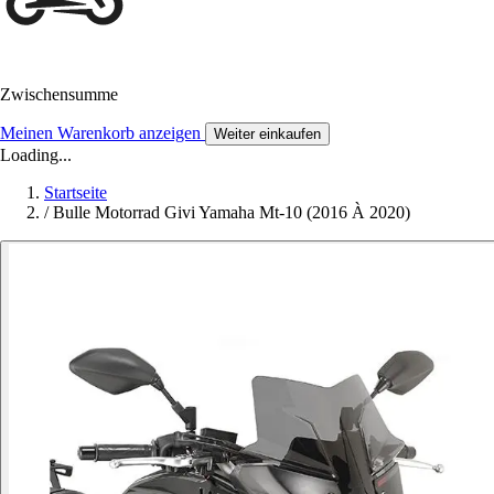
Zwischensumme
Meinen Warenkorb anzeigen
Weiter einkaufen
Loading...
Startseite
/
Bulle Motorrad Givi Yamaha Mt-10 (2016 À 2020)