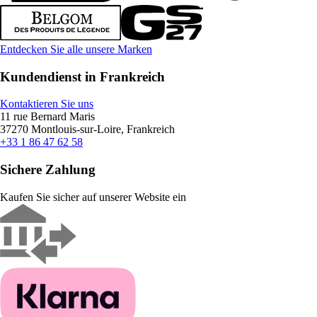
Entdecken Sie alle unsere Marken
Kundendienst in Frankreich
Kontaktieren Sie uns
11 rue Bernard Maris
37270 Montlouis-sur-Loire, Frankreich
+33 1 86 47 62 58
Sichere Zahlung
Kaufen Sie sicher auf unserer Website ein