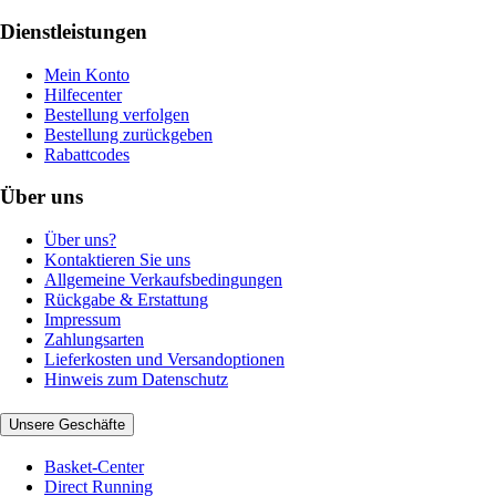
Dienstleistungen
Mein Konto
Hilfecenter
Bestellung verfolgen
Bestellung zurückgeben
Rabattcodes
Über uns
Über uns?
Kontaktieren Sie uns
Allgemeine Verkaufsbedingungen
Rückgabe & Erstattung
Impressum
Zahlungsarten
Lieferkosten und Versandoptionen
Hinweis zum Datenschutz
Unsere Geschäfte
Basket-Center
Direct Running