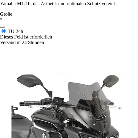
Yamaha MT-10, das Ästhetik und optimalen Schutz vereint.
Größe
*
TU
24h
Dieses Feld ist erforderlich
Versand in 24 Stunden