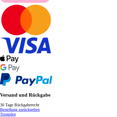
Versand und Rückgabe
30 Tage Rückgaberecht
Bestellung zurückgeben
Trustpilot