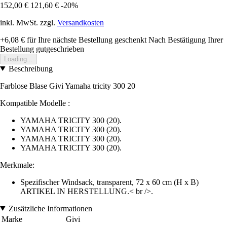
152,00 €
121,60 €
-20%
inkl. MwSt. zzgl.
Versandkosten
+6,08 €
für Ihre nächste Bestellung geschenkt
Nach Bestätigung Ihrer
Bestellung gutgeschrieben
Loading...
Beschreibung
Farblose Blase Givi Yamaha tricity 300 20
Kompatible Modelle :
YAMAHA TRICITY 300 (20).
YAMAHA TRICITY 300 (20).
YAMAHA TRICITY 300 (20).
YAMAHA TRICITY 300 (20).
Merkmale:
Spezifischer Windsack, transparent, 72 x 60 cm (H x B)
ARTIKEL IN HERSTELLUNG.< br />.
Zusätzliche Informationen
Marke
Givi