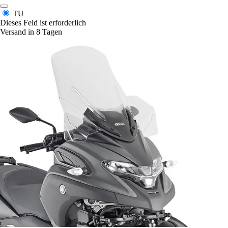
TU
Dieses Feld ist erforderlich
Versand in 8 Tagen