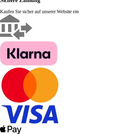
Sichere Zahlung
Kaufen Sie sicher auf unserer Website ein