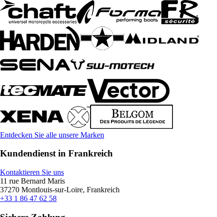
Entdecken Sie alle unsere Marken
Kundendienst in Frankreich
Kontaktieren Sie uns
11 rue Bernard Maris
37270 Montlouis-sur-Loire, Frankreich
+33 1 86 47 62 58