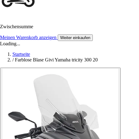
Zwischensumme
Meinen Warenkorb anzeigen
Weiter einkaufen
Loading...
Startseite
/
Farblose Blase Givi Yamaha tricity 300 20