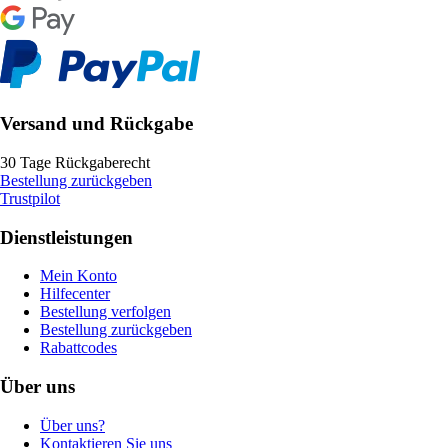
Versand und Rückgabe
30 Tage Rückgaberecht
Bestellung zurückgeben
Trustpilot
Dienstleistungen
Mein Konto
Hilfecenter
Bestellung verfolgen
Bestellung zurückgeben
Rabattcodes
Über uns
Über uns?
Kontaktieren Sie uns