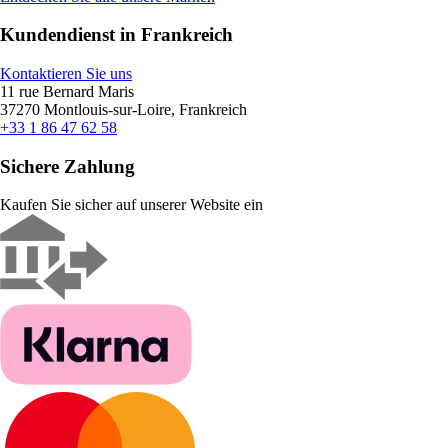
Kundendienst in Frankreich
Kontaktieren Sie uns
11 rue Bernard Maris
37270 Montlouis-sur-Loire, Frankreich
+33 1 86 47 62 58
Sichere Zahlung
Kaufen Sie sicher auf unserer Website ein