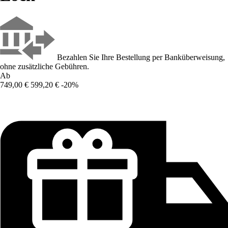
Bezahlen Sie Ihre Bestellung per Banküberweisung,
ohne zusätzliche Gebühren.
Ab
749,00 €
599,20 €
-20%