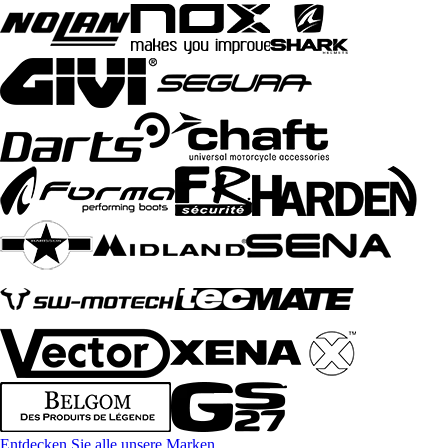
Entdecken Sie alle unsere Marken