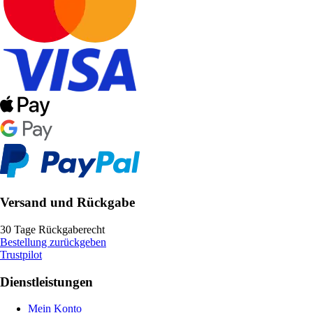
Versand und Rückgabe
30 Tage Rückgaberecht
Bestellung zurückgeben
Trustpilot
Dienstleistungen
Mein Konto