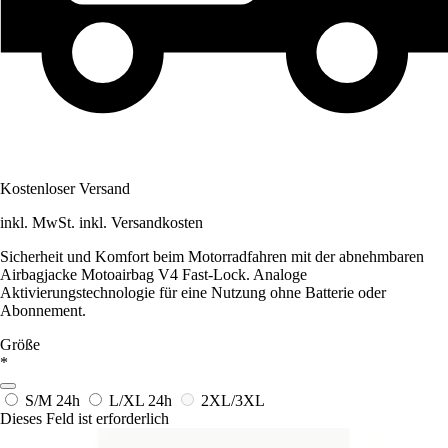
Kostenloser Versand
inkl. MwSt. inkl. Versandkosten
Sicherheit und Komfort beim Motorradfahren mit der abnehmbaren
Airbagjacke Motoairbag V4 Fast-Lock. Analoge
Aktivierungstechnologie für eine Nutzung ohne Batterie oder
Abonnement.
Größe
*
S/M
24h
L/XL
24h
2XL/3XL
Dieses Feld ist erforderlich