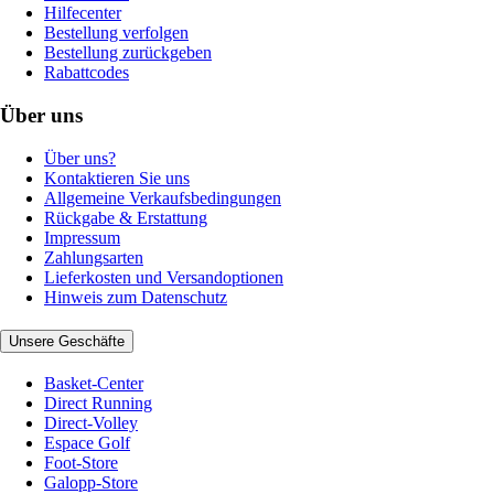
Hilfecenter
Bestellung verfolgen
Bestellung zurückgeben
Rabattcodes
Über uns
Über uns?
Kontaktieren Sie uns
Allgemeine Verkaufsbedingungen
Rückgabe & Erstattung
Impressum
Zahlungsarten
Lieferkosten und Versandoptionen
Hinweis zum Datenschutz
Unsere Geschäfte
Basket-Center
Direct Running
Direct-Volley
Espace Golf
Foot-Store
Galopp-Store