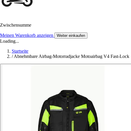
Zwischensumme
Meinen Warenkorb anzeigen
Weiter einkaufen
Loading...
Startseite
/
Abnehmbare Airbag-Motorradjacke Motoairbag V4 Fast-Lock