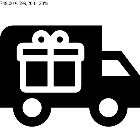
749,00 €
599,20 €
-20%