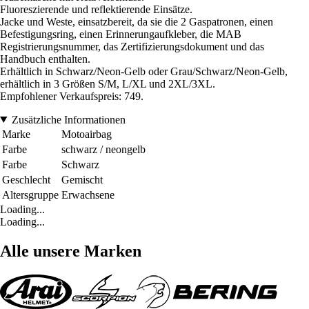
Fluoreszierende und reflektierende Einsätze.
Jacke und Weste, einsatzbereit, da sie die 2 Gaspatronen, einen
Befestigungsring, einen Erinnerungaufkleber, die MAB
Registrierungsnummer, das Zertifizierungsdokument und das
Handbuch enthalten.
Erhältlich in Schwarz/Neon-Gelb oder Grau/Schwarz/Neon-Gelb,
erhältlich in 3 Größen S/M, L/XL und 2XL/3XL.
Empfohlener Verkaufspreis: 749.
Zusätzliche Informationen
Marke
Motoairbag
Farbe
schwarz / neongelb
Farbe
Schwarz
Geschlecht
Gemischt
Altersgruppe
Erwachsene
Loading...
Loading...
Alle unsere Marken