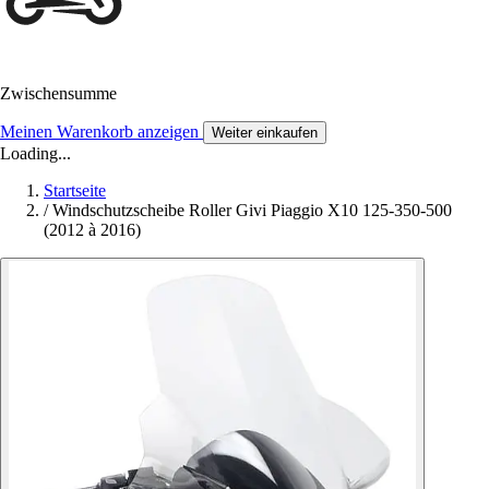
Zwischensumme
Meinen Warenkorb anzeigen
Weiter einkaufen
Loading...
Startseite
/
Windschutzscheibe Roller Givi Piaggio X10 125-350-500
(2012 à 2016)