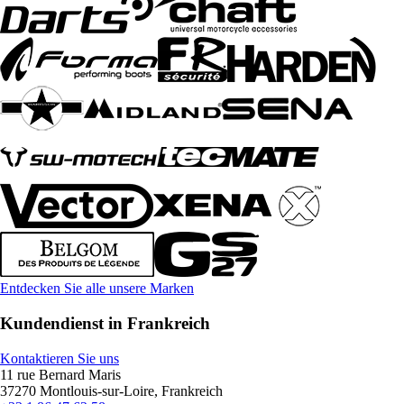
Entdecken Sie alle unsere Marken
Kundendienst in Frankreich
Kontaktieren Sie uns
11 rue Bernard Maris
37270 Montlouis-sur-Loire, Frankreich