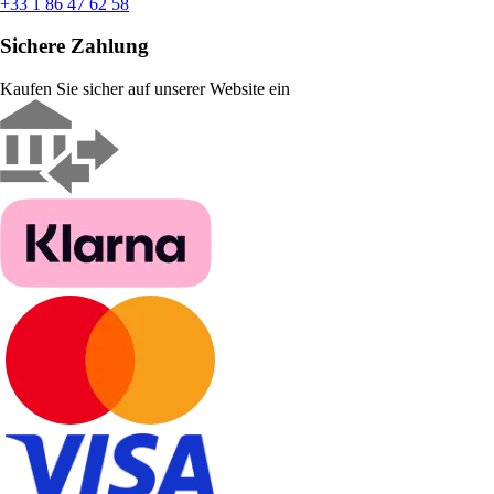
+33 1 86 47 62 58
Sichere Zahlung
Kaufen Sie sicher auf unserer Website ein