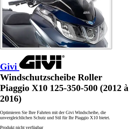
Givi
Windschutzscheibe Roller
Piaggio X10 125-350-500 (2012 à
2016)
Optimieren Sie Ihre Fahrten mit der Givi Windscheibe, die
unvergleichlichen Schutz und Stil für Ihr Piaggio X10 bietet.
Produkt nicht verfügbar