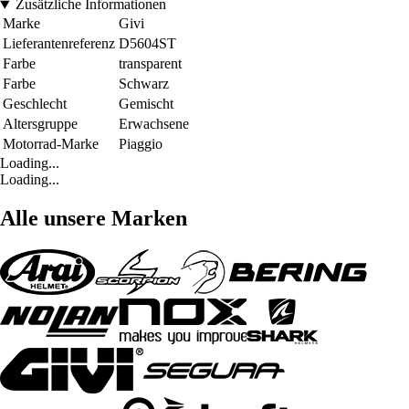
Zusätzliche Informationen
Marke
Givi
Lieferantenreferenz
D5604ST
Farbe
transparent
Farbe
Schwarz
Geschlecht
Gemischt
Altersgruppe
Erwachsene
Motorrad-Marke
Piaggio
Loading...
Loading...
Alle unsere Marken