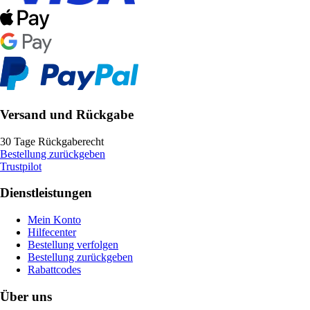
Versand und Rückgabe
30 Tage Rückgaberecht
Bestellung zurückgeben
Trustpilot
Dienstleistungen
Mein Konto
Hilfecenter
Bestellung verfolgen
Bestellung zurückgeben
Rabattcodes
Über uns