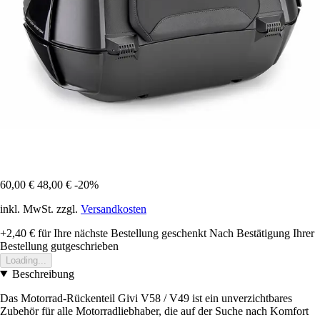
60,00 €
48,00 €
-20%
inkl. MwSt. zzgl.
Versandkosten
+2,40 €
für Ihre nächste Bestellung geschenkt
Nach Bestätigung Ihrer
Bestellung gutgeschrieben
Loading...
Beschreibung
Das Motorrad-Rückenteil Givi V58 / V49 ist ein unverzichtbares
Zubehör für alle Motorradliebhaber, die auf der Suche nach Komfort