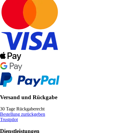
Versand und Rückgabe
30 Tage Rückgaberecht
Bestellung zurückgeben
Trustpilot
Dienstleistungen