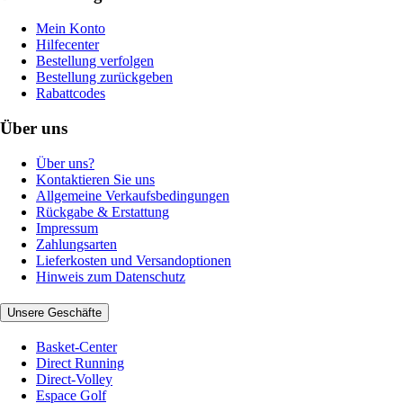
Mein Konto
Hilfecenter
Bestellung verfolgen
Bestellung zurückgeben
Rabattcodes
Über uns
Über uns?
Kontaktieren Sie uns
Allgemeine Verkaufsbedingungen
Rückgabe & Erstattung
Impressum
Zahlungsarten
Lieferkosten und Versandoptionen
Hinweis zum Datenschutz
Unsere Geschäfte
Basket-Center
Direct Running
Direct-Volley
Espace Golf