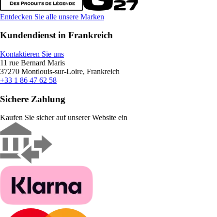
Entdecken Sie alle unsere Marken
Kundendienst in Frankreich
Kontaktieren Sie uns
11 rue Bernard Maris
37270 Montlouis-sur-Loire, Frankreich
+33 1 86 47 62 58
Sichere Zahlung
Kaufen Sie sicher auf unserer Website ein