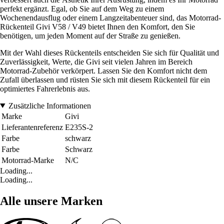
perfekt ergänzt. Egal, ob Sie auf dem Weg zu einem
Wochenendausflug oder einem Langzeitabenteuer sind, das Motorrad-
Rückenteil Givi V58 / V49 bietet Ihnen den Komfort, den Sie
benötigen, um jeden Moment auf der Straße zu genießen.
Mit der Wahl dieses Rückenteils entscheiden Sie sich für Qualität und
Zuverlässigkeit, Werte, die Givi seit vielen Jahren im Bereich
Motorrad-Zubehör verkörpert. Lassen Sie den Komfort nicht dem
Zufall überlassen und rüsten Sie sich mit diesem Rückenteil für ein
optimiertes Fahrerlebnis aus.
Zusätzliche Informationen
Marke
Givi
Lieferantenreferenz
E235S-2
Farbe
schwarz
Farbe
Schwarz
Motorrad-Marke
N/C
Loading...
Loading...
Alle unsere Marken