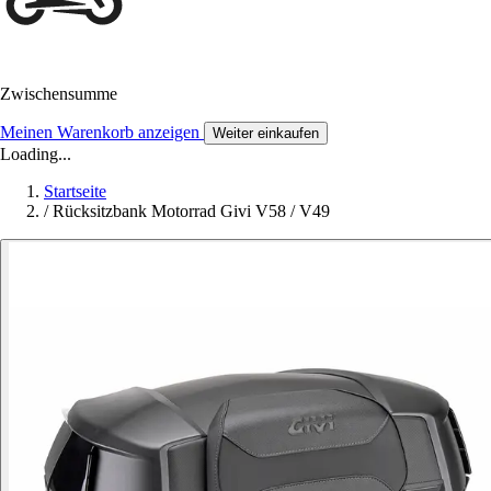
Zwischensumme
Meinen Warenkorb anzeigen
Weiter einkaufen
Loading...
Startseite
/
Rücksitzbank Motorrad Givi V58 / V49