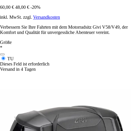
60,00 €
48,00 €
-20%
inkl. MwSt. zzgl.
Versandkosten
Verbessern Sie Ihre Fahrten mit dem Motorradsitz Givi V58/V49, der
Komfort und Qualität für unvergessliche Abenteuer vereint.
Größe
*
TU
Dieses Feld ist erforderlich
Versand in 4 Tagen