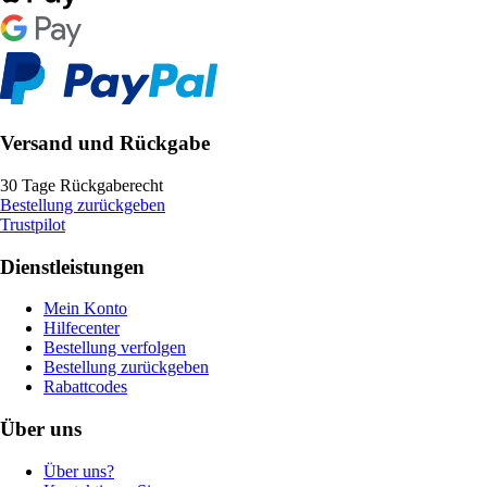
Versand und Rückgabe
30 Tage Rückgaberecht
Bestellung zurückgeben
Trustpilot
Dienstleistungen
Mein Konto
Hilfecenter
Bestellung verfolgen
Bestellung zurückgeben
Rabattcodes
Über uns
Über uns?