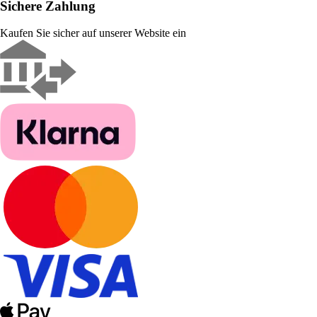
Sichere Zahlung
Kaufen Sie sicher auf unserer Website ein