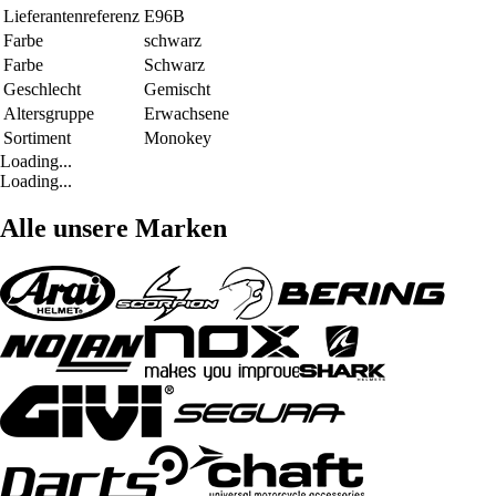
Lieferantenreferenz
E96B
Farbe
schwarz
Farbe
Schwarz
Geschlecht
Gemischt
Altersgruppe
Erwachsene
Sortiment
Monokey
Loading...
Loading...
Alle unsere Marken