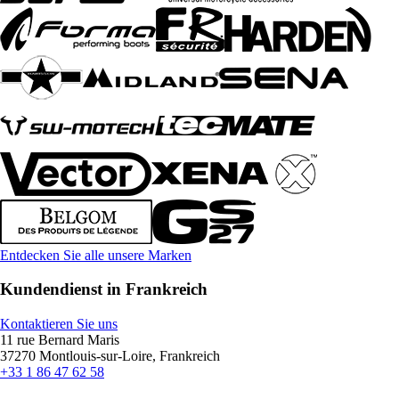
Entdecken Sie alle unsere Marken
Kundendienst in Frankreich
Kontaktieren Sie uns
11 rue Bernard Maris
37270 Montlouis-sur-Loire, Frankreich
+33 1 86 47 62 58