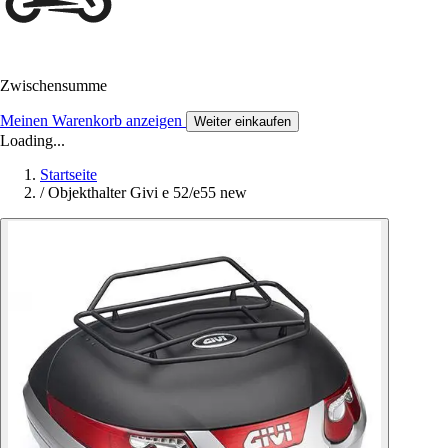
Zwischensumme
Meinen Warenkorb anzeigen
Weiter einkaufen
Loading...
Startseite
/
Objekthalter Givi e 52/e55 new