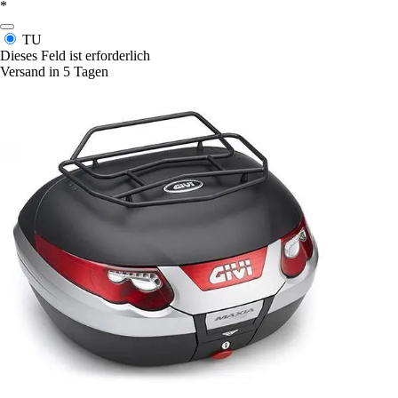
*
TU
Dieses Feld ist erforderlich
Versand in 5 Tagen