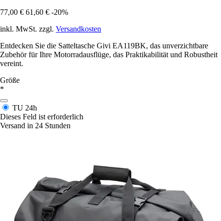
77,00 €
61,60 €
-20%
inkl. MwSt. zzgl.
Versandkosten
Entdecken Sie die Satteltasche Givi EA119BK, das unverzichtbare
Zubehör für Ihre Motorradausflüge, das Praktikabilität und Robustheit
vereint.
Größe
*
TU
24h
Dieses Feld ist erforderlich
Versand in 24 Stunden