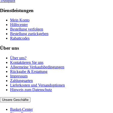
Trustpilot
Dienstleistungen
Mein Konto
Hilfecenter
Bestellung verfolgen
Bestellung zurückgeben
Rabattcodes
Über uns
Über uns?
Kontaktieren Sie uns
Allgemeine Verkaufsbedingungen
Rückgabe & Erstattung
Impressum
Zahlungsarten
Lieferkosten und Versandoptionen
Hinweis zum Datenschutz
Unsere Geschäfte
Basket-Center