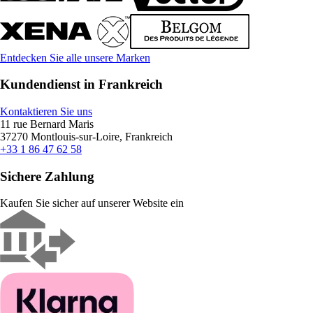
Entdecken Sie alle unsere Marken
Kundendienst in Frankreich
Kontaktieren Sie uns
11 rue Bernard Maris
37270 Montlouis-sur-Loire, Frankreich
+33 1 86 47 62 58
Sichere Zahlung
Kaufen Sie sicher auf unserer Website ein