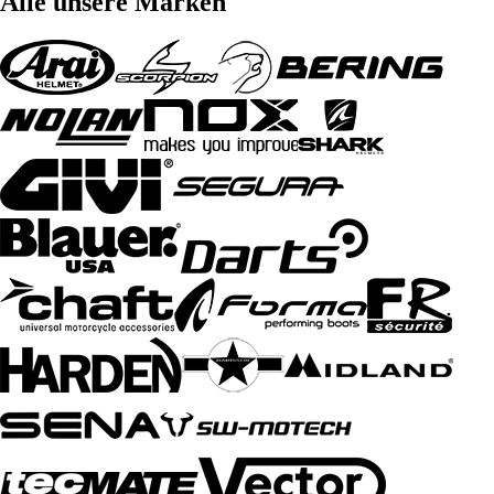
Alle unsere Marken