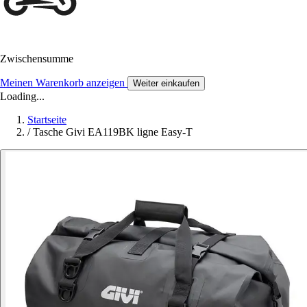
Zwischensumme
Meinen Warenkorb anzeigen
Weiter einkaufen
Loading...
Startseite
/
Tasche Givi EA119BK ligne Easy-T