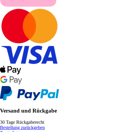
Versand und Rückgabe
30 Tage Rückgaberecht
Bestellung zurückgeben