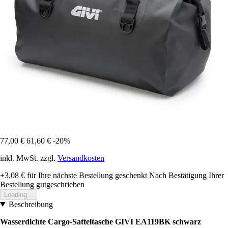
77,00 €
61,60 €
-20%
inkl. MwSt. zzgl.
Versandkosten
+3,08 €
für Ihre nächste Bestellung geschenkt
Nach Bestätigung Ihrer
Bestellung gutgeschrieben
Loading...
Beschreibung
Wasserdichte Cargo-Satteltasche GIVI EA119BK schwarz