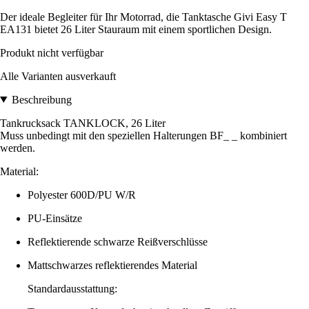
Der ideale Begleiter für Ihr Motorrad, die Tanktasche Givi Easy T
EA131 bietet 26 Liter Stauraum mit einem sportlichen Design.
Produkt nicht verfügbar
Alle Varianten ausverkauft
Beschreibung
Tankrucksack TANKLOCK, 26 Liter
Muss unbedingt mit den speziellen Halterungen BF_ _ kombiniert
werden.
Material:
Polyester 600D/PU W/R
PU-Einsätze
Reflektierende schwarze Reißverschlüsse
Mattschwarzes reflektierendes Material
Standardausstattung: