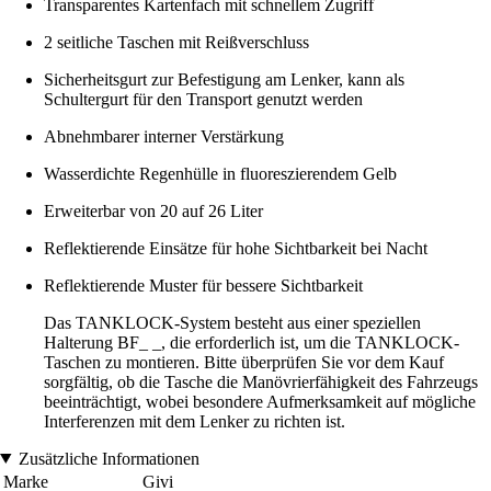
Transparentes Kartenfach mit schnellem Zugriff
2 seitliche Taschen mit Reißverschluss
Sicherheitsgurt zur Befestigung am Lenker, kann als
Schultergurt für den Transport genutzt werden
Abnehmbarer interner Verstärkung
Wasserdichte Regenhülle in fluoreszierendem Gelb
Erweiterbar von 20 auf 26 Liter
Reflektierende Einsätze für hohe Sichtbarkeit bei Nacht
Reflektierende Muster für bessere Sichtbarkeit
Das TANKLOCK-System besteht aus einer speziellen
Halterung BF_ _, die erforderlich ist, um die TANKLOCK-
Taschen zu montieren. Bitte überprüfen Sie vor dem Kauf
sorgfältig, ob die Tasche die Manövrierfähigkeit des Fahrzeugs
beeinträchtigt, wobei besondere Aufmerksamkeit auf mögliche
Interferenzen mit dem Lenker zu richten ist.
Zusätzliche Informationen
Marke
Givi