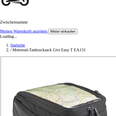
Zwischensumme
Meinen Warenkorb anzeigen
Weiter einkaufen
Loading...
Startseite
/
Motorrad-Tankrucksack Givi Easy T EA131