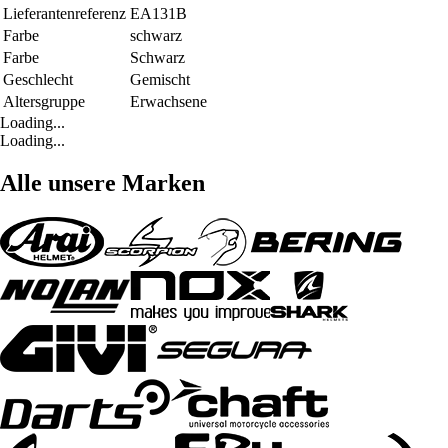
Lieferantenreferenz
EA131B
Farbe
schwarz
Farbe
Schwarz
Geschlecht
Gemischt
Altersgruppe
Erwachsene
Loading...
Loading...
Alle unsere Marken