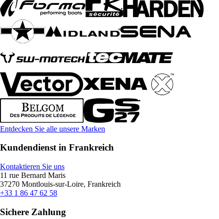
Entdecken Sie alle unsere Marken
Kundendienst in Frankreich
Kontaktieren Sie uns
11 rue Bernard Maris
37270 Montlouis-sur-Loire, Frankreich
+33 1 86 47 62 58
Sichere Zahlung