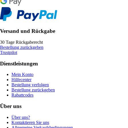
Versand und Rückgabe
30 Tage Rückgaberecht
Bestellung zurückgeben
Trustpilot
Dienstleistungen
Mein Konto
Hilfecenter
Bestellung verfolgen
Bestellung zurückgeben
Rabattcodes
Über uns
Über uns?
Kontaktieren Sie uns
Allgemeine Verkaufsbedingungen