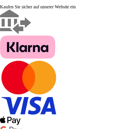
Kaufen Sie sicher auf unserer Website ein