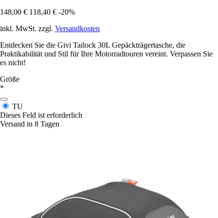
148,00 €
118,40 €
-20%
inkl. MwSt. zzgl.
Versandkosten
Entdecken Sie die Givi Tailock 30L Gepäckträgertasche, die
Praktikabilität und Stil für Ihre Motorradtouren vereint. Verpassen Sie
es nicht!
Größe
*
TU
Dieses Feld ist erforderlich
Versand in 8 Tagen