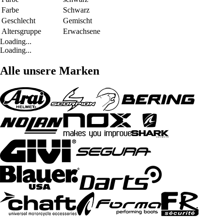
Farbe
Schwarz
Geschlecht
Gemischt
Altersgruppe
Erwachsene
Loading...
Loading...
Alle unsere Marken