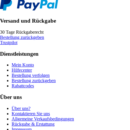
Versand und Rückgabe
30 Tage Rückgaberecht
Bestellung zurückgeben
Trustpilot
Dienstleistungen
Mein Konto
Hilfecenter
Bestellung verfolgen
Bestellung zurückgeben
Rabattcodes
Über uns
Über uns?
Kontaktieren Sie uns
Allgemeine Verkaufsbedingungen
Rückgabe & Erstattung
Impressum