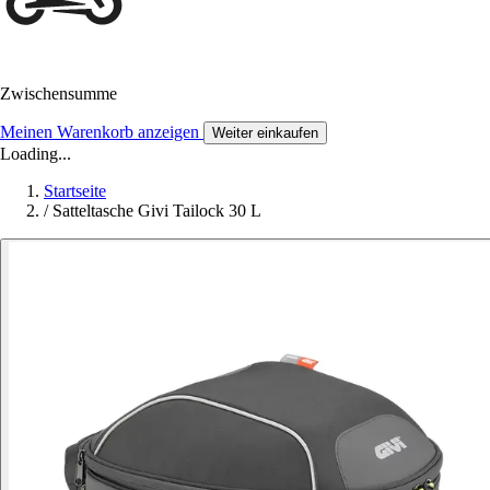
Zwischensumme
Meinen Warenkorb anzeigen
Weiter einkaufen
Loading...
Startseite
/
Satteltasche Givi Tailock 30 L