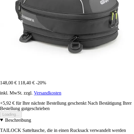
148,00 €
118,40 €
-20%
inkl. MwSt. zzgl.
Versandkosten
+5,92 €
für Ihre nächste Bestellung geschenkt
Nach Bestätigung Ihrer
Bestellung gutgeschrieben
Loading...
Beschreibung
TAILOCK Satteltasche, die in einen Rucksack verwandelt werden