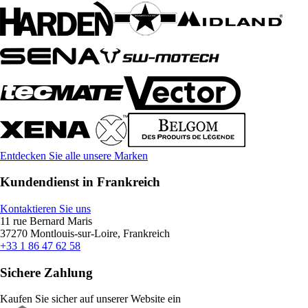
Entdecken Sie alle unsere Marken
Kundendienst in Frankreich
Kontaktieren Sie uns
11 rue Bernard Maris
37270 Montlouis-sur-Loire, Frankreich
+33 1 86 47 62 58
Sichere Zahlung
Kaufen Sie sicher auf unserer Website ein