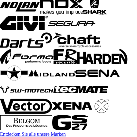
Entdecken Sie alle unsere Marken