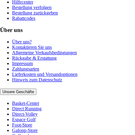
Hilfecenter
Bestellung verfolgen
Bestellung zurückgeben
Rabattcodes
Über uns
Über uns?
Kontaktieren Sie uns
Allgemeine Verkaufsbedingungen
Rückgabe & Erstattung
Impressum
Zahlungsarten
Lieferkosten und Versandoptionen
Hinweis zum Datenschutz
Unsere Geschäfte
Basket-Center
Direct Running
Direct-Volley
Espace Golf
Foot-Store
Galopp-Store