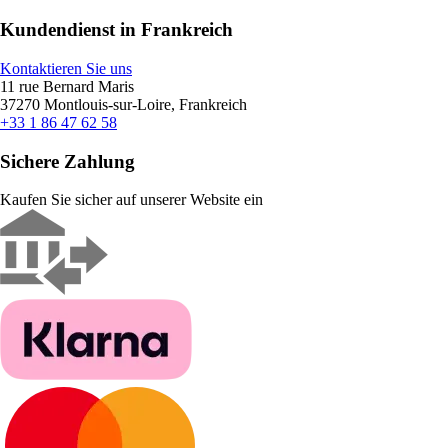
Kundendienst in Frankreich
Kontaktieren Sie uns
11 rue Bernard Maris
37270 Montlouis-sur-Loire, Frankreich
+33 1 86 47 62 58
Sichere Zahlung
Kaufen Sie sicher auf unserer Website ein