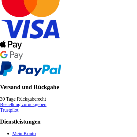
Versand und Rückgabe
30 Tage Rückgaberecht
Bestellung zurückgeben
Trustpilot
Dienstleistungen
Mein Konto