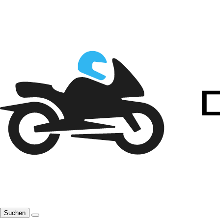
Suchen