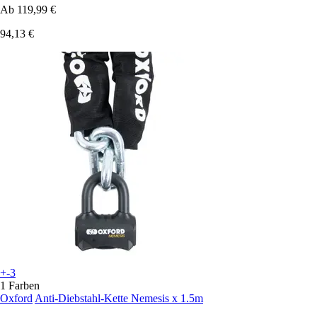
Ab
119,99 €
94,13 €
+-3
1 Farben
Oxford
Anti-Diebstahl-Kette Nemesis x 1.5m