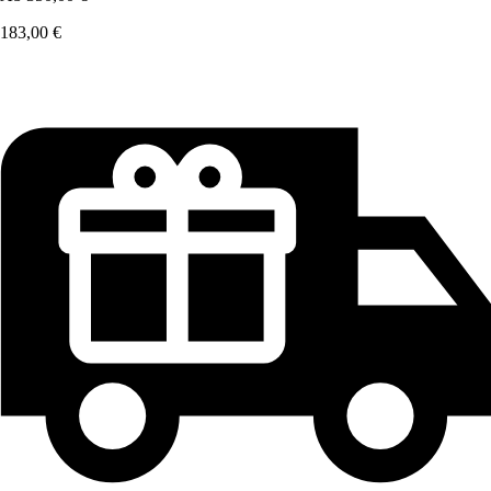
183,00 €