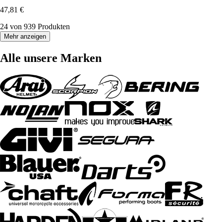
47,81 €
24 von 939 Produkten
Mehr anzeigen
Alle unsere Marken