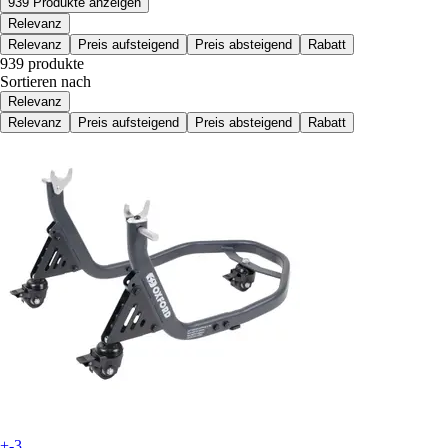
939 Produkte anzeigen
Relevanz
Relevanz
Preis aufsteigend
Preis absteigend
Rabatt
939 produkte
Sortieren nach
Relevanz
Relevanz
Preis aufsteigend
Preis absteigend
Rabatt
+-3