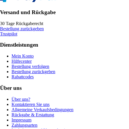
Versand und Rückgabe
30 Tage Rückgaberecht
Bestellung zurückgeben
Trustpilot
Dienstleistungen
Mein Konto
Hilfecenter
Bestellung verfolgen
Bestellung zurückgeben
Rabattcodes
Über uns
Über uns?
Kontaktieren Sie uns
Allgemeine Verkaufsbedingungen
Rückgabe & Erstattung
Impressum
Zahlungsarten