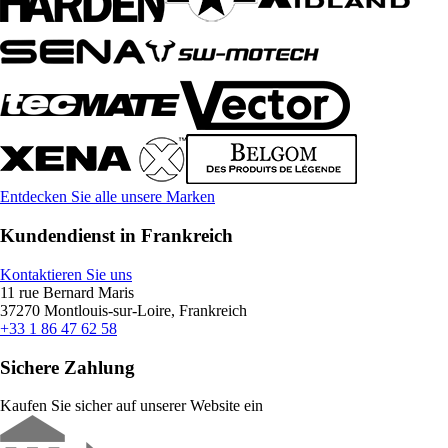
Entdecken Sie alle unsere Marken
Kundendienst in Frankreich
Kontaktieren Sie uns
11 rue Bernard Maris
37270 Montlouis-sur-Loire, Frankreich
+33 1 86 47 62 58
Sichere Zahlung
Kaufen Sie sicher auf unserer Website ein