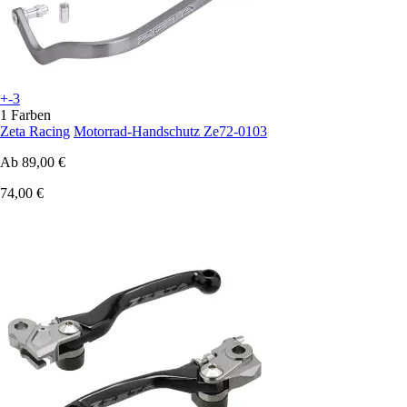
+-3
1 Farben
Zeta Racing
Motorrad-Handschutz Ze72-0103
Ab
89,00 €
74,00 €