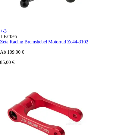
+-3
1 Farben
Zeta Racing
Bremshebel Motorrad Ze44-3102
Ab
109,00 €
85,00 €