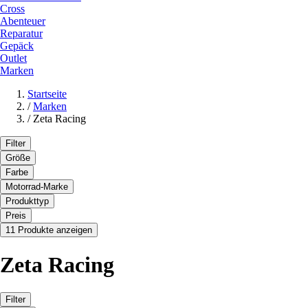
Cross
Abenteuer
Reparatur
Gepäck
Outlet
Marken
Startseite
/
Marken
/
Zeta Racing
Filter
Größe
Farbe
Motorrad-Marke
Produkttyp
Preis
11 Produkte anzeigen
Zeta Racing
Filter