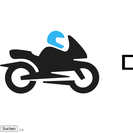
Suchen