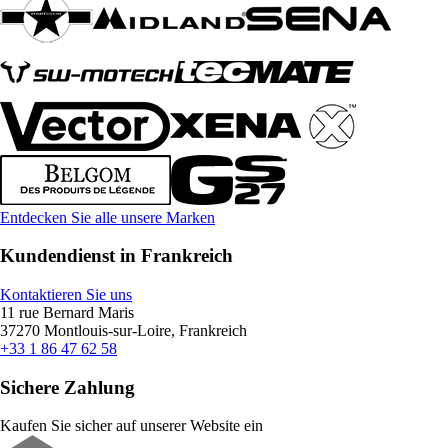
Entdecken Sie alle unsere Marken
Kundendienst in Frankreich
Kontaktieren Sie uns
11 rue Bernard Maris
37270 Montlouis-sur-Loire, Frankreich
+33 1 86 47 62 58
Sichere Zahlung
Kaufen Sie sicher auf unserer Website ein