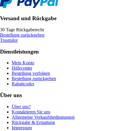
Versand und Rückgabe
30 Tage Rückgaberecht
Bestellung zurückgeben
Trustpilot
Dienstleistungen
Mein Konto
Hilfecenter
Bestellung verfolgen
Bestellung zurückgeben
Rabattcodes
Über uns
Über uns?
Kontaktieren Sie uns
Allgemeine Verkaufsbedingungen
Rückgabe & Erstattung
Impressum