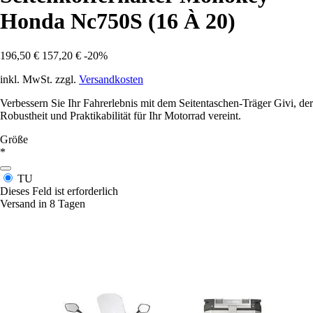
Honda Nc750S (16 À 20)
196,50 €
157,20 €
-20%
inkl. MwSt. zzgl.
Versandkosten
Verbessern Sie Ihr Fahrerlebnis mit dem Seitentaschen-Träger Givi, der
Robustheit und Praktikabilität für Ihr Motorrad vereint.
Größe
*
TU
Dieses Feld ist erforderlich
Versand in 8 Tagen