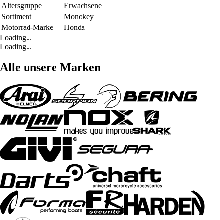
Altersgruppe
Erwachsene
Sortiment
Monokey
Motorrad-Marke
Honda
Loading...
Loading...
Alle unsere Marken