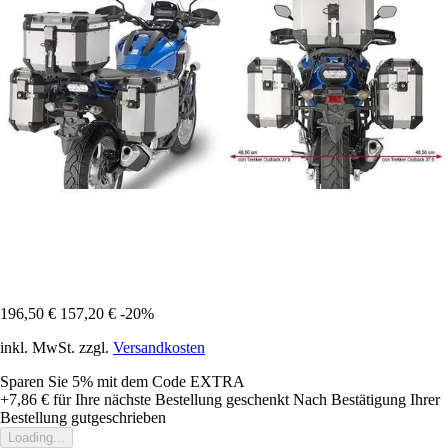
196,50 €
157,20 €
-20%
inkl. MwSt. zzgl.
Versandkosten
Sparen Sie 5%
mit dem Code
EXTRA
+7,86 €
für Ihre nächste Bestellung geschenkt
Nach Bestätigung Ihrer
Bestellung gutgeschrieben
Loading...