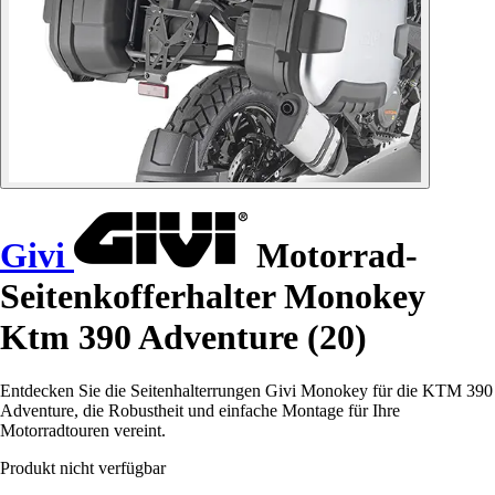
Givi
Motorrad-
Seitenkofferhalter Monokey
Ktm 390 Adventure (20)
Entdecken Sie die Seitenhalterrungen Givi Monokey für die KTM 390
Adventure, die Robustheit und einfache Montage für Ihre
Motorradtouren vereint.
Produkt nicht verfügbar