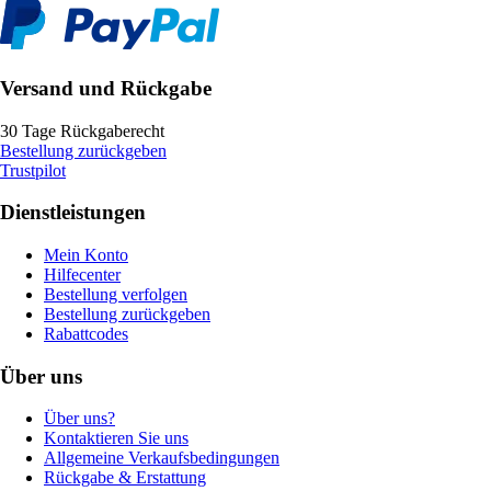
Versand und Rückgabe
30 Tage Rückgaberecht
Bestellung zurückgeben
Trustpilot
Dienstleistungen
Mein Konto
Hilfecenter
Bestellung verfolgen
Bestellung zurückgeben
Rabattcodes
Über uns
Über uns?
Kontaktieren Sie uns
Allgemeine Verkaufsbedingungen
Rückgabe & Erstattung