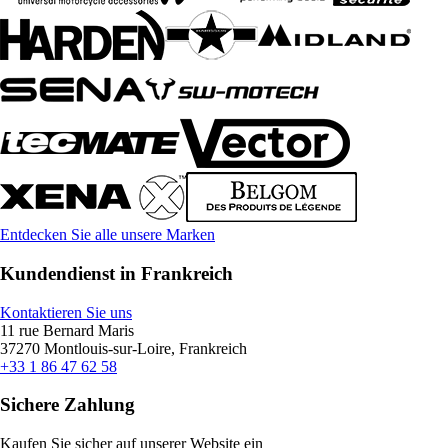
Entdecken Sie alle unsere Marken
Kundendienst in Frankreich
Kontaktieren Sie uns
11 rue Bernard Maris
37270 Montlouis-sur-Loire, Frankreich
+33 1 86 47 62 58
Sichere Zahlung
Kaufen Sie sicher auf unserer Website ein