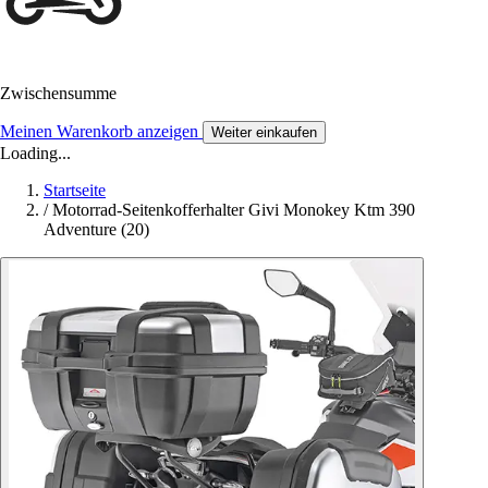
Zwischensumme
Meinen Warenkorb anzeigen
Weiter einkaufen
Loading...
Startseite
/
Motorrad-Seitenkofferhalter Givi Monokey Ktm 390
Adventure (20)