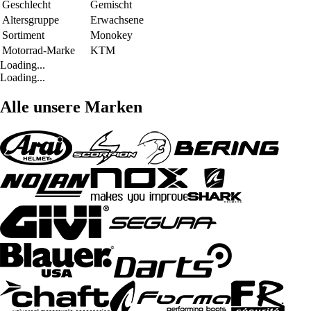
Geschlecht
Gemischt
Altersgruppe
Erwachsene
Sortiment
Monokey
Motorrad-Marke
KTM
Loading...
Loading...
Alle unsere Marken