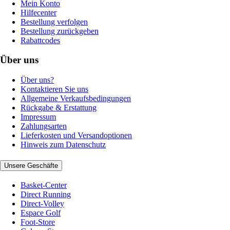
Mein Konto
Hilfecenter
Bestellung verfolgen
Bestellung zurückgeben
Rabattcodes
Über uns
Über uns?
Kontaktieren Sie uns
Allgemeine Verkaufsbedingungen
Rückgabe & Erstattung
Impressum
Zahlungsarten
Lieferkosten und Versandoptionen
Hinweis zum Datenschutz
Unsere Geschäfte
Basket-Center
Direct Running
Direct-Volley
Espace Golf
Foot-Store