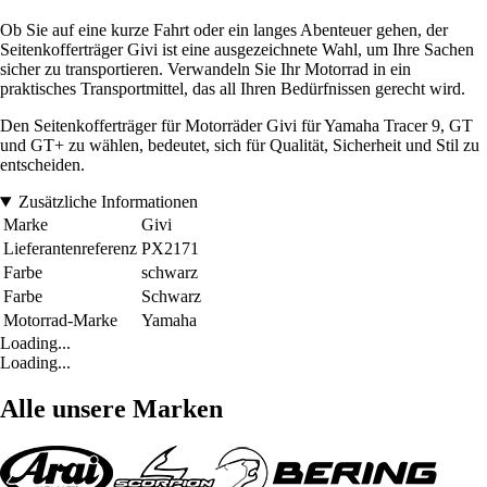
Ob Sie auf eine kurze Fahrt oder ein langes Abenteuer gehen, der
Seitenkofferträger Givi ist eine ausgezeichnete Wahl, um Ihre Sachen
sicher zu transportieren. Verwandeln Sie Ihr Motorrad in ein
praktisches Transportmittel, das all Ihren Bedürfnissen gerecht wird.
Den Seitenkofferträger für Motorräder Givi für Yamaha Tracer 9, GT
und GT+ zu wählen, bedeutet, sich für Qualität, Sicherheit und Stil zu
entscheiden.
Zusätzliche Informationen
Marke
Givi
Lieferantenreferenz
PX2171
Farbe
schwarz
Farbe
Schwarz
Motorrad-Marke
Yamaha
Loading...
Loading...
Alle unsere Marken