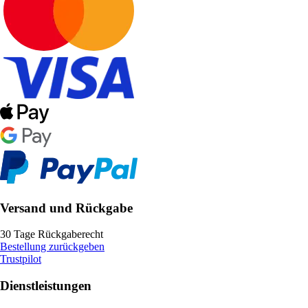
Versand und Rückgabe
30 Tage Rückgaberecht
Bestellung zurückgeben
Trustpilot
Dienstleistungen