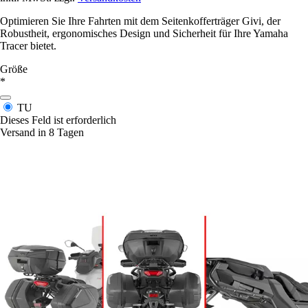
Optimieren Sie Ihre Fahrten mit dem Seitenkofferträger Givi, der
Robustheit, ergonomisches Design und Sicherheit für Ihre Yamaha
Tracer bietet.
Größe
*
TU
Dieses Feld ist erforderlich
Versand in 8 Tagen