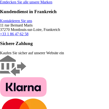
Entdecken Sie alle unsere Marken
Kundendienst in Frankreich
Kontaktieren Sie uns
11 rue Bernard Maris
37270 Montlouis-sur-Loire, Frankreich
+33 1 86 47 62 58
Sichere Zahlung
Kaufen Sie sicher auf unserer Website ein