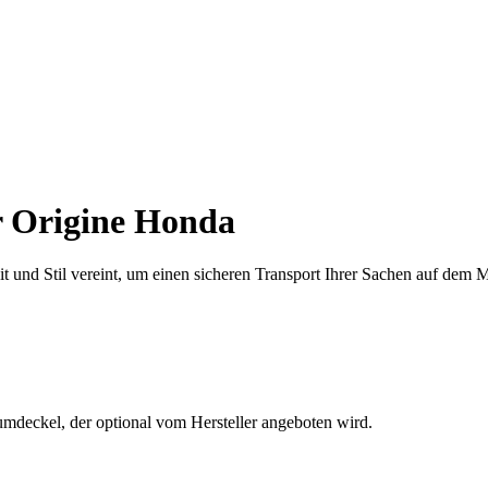
 Origine Honda
und Stil vereint, um einen sicheren Transport Ihrer Sachen auf dem M
mdeckel, der optional vom Hersteller angeboten wird.