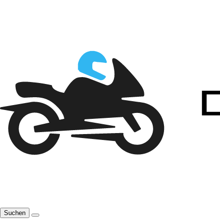
Suchen