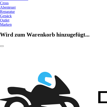
Cross
Abenteuer
Reparatur
Gepäck
Outlet
Marken
Wird zum Warenkorb hinzugefügt...