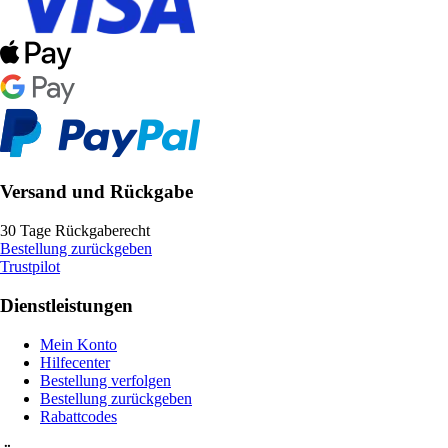
Versand und Rückgabe
30 Tage Rückgaberecht
Bestellung zurückgeben
Trustpilot
Dienstleistungen
Mein Konto
Hilfecenter
Bestellung verfolgen
Bestellung zurückgeben
Rabattcodes