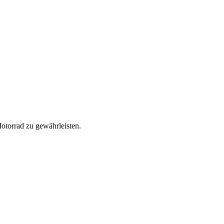
otorrad zu gewährleisten.