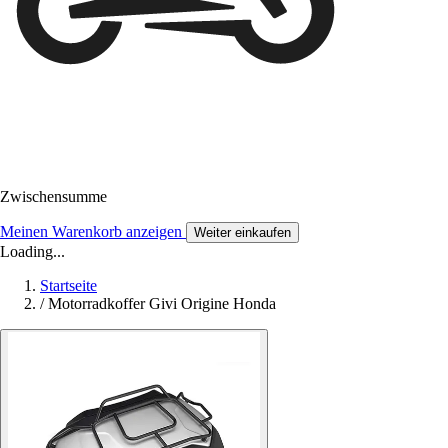
Zwischensumme
Meinen Warenkorb anzeigen
Weiter einkaufen
Loading...
Startseite
/
Motorradkoffer Givi Origine Honda