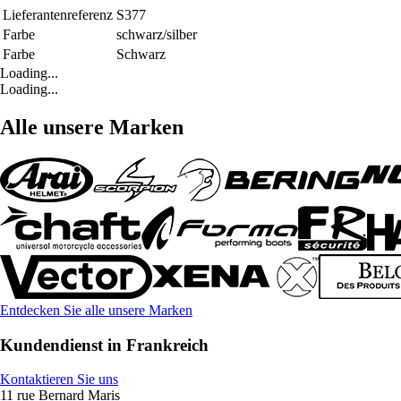
Lieferantenreferenz
S377
Farbe
schwarz/silber
Farbe
Schwarz
Loading...
Loading...
Alle unsere Marken
Entdecken Sie alle unsere Marken
Kundendienst in Frankreich
Kontaktieren Sie uns
11 rue Bernard Maris