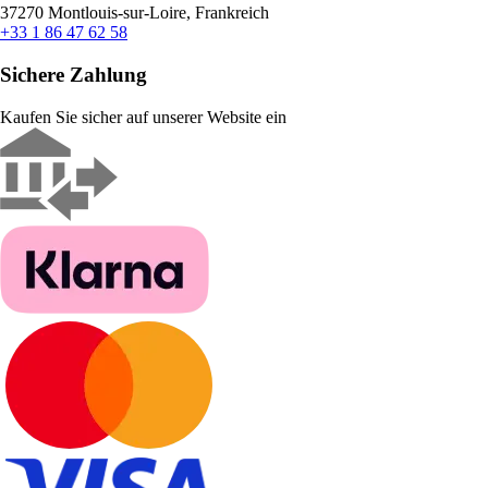
37270 Montlouis-sur-Loire, Frankreich
+33 1 86 47 62 58
Sichere Zahlung
Kaufen Sie sicher auf unserer Website ein