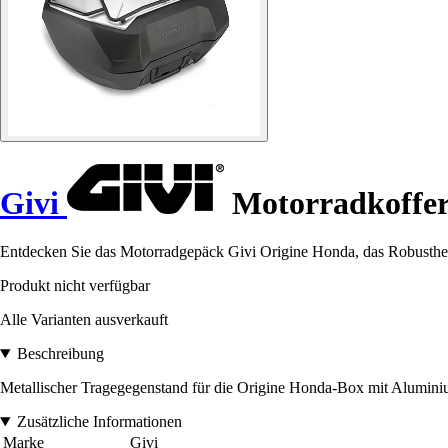
Givi
Motorradkoffer
Entdecken Sie das Motorradgepäck Givi Origine Honda, das Robustheit 
Produkt nicht verfügbar
Alle Varianten ausverkauft
Beschreibung
Metallischer Tragegegenstand für die Origine Honda-Box mit Aluminiu
Zusätzliche Informationen
Marke
Givi