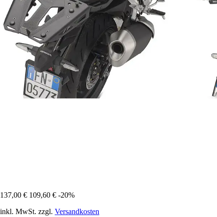
137,00 €
109,60 €
-20%
inkl. MwSt. zzgl.
Versandkosten