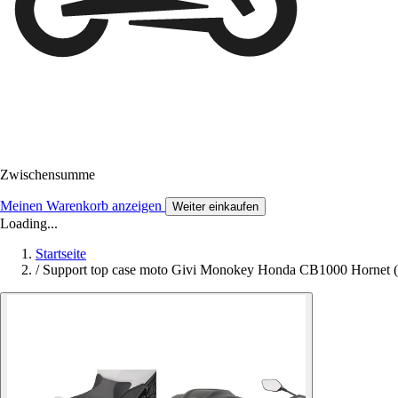
Zwischensumme
Meinen Warenkorb anzeigen
Weiter einkaufen
Loading...
Startseite
/
Support top case moto Givi Monokey Honda CB1000 Hornet (