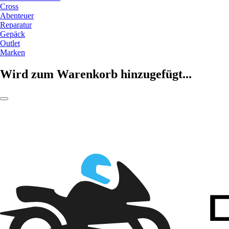
Cross
Abenteuer
Reparatur
Gepäck
Outlet
Marken
Wird zum Warenkorb hinzugefügt...