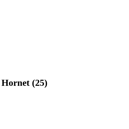
Hornet (25)