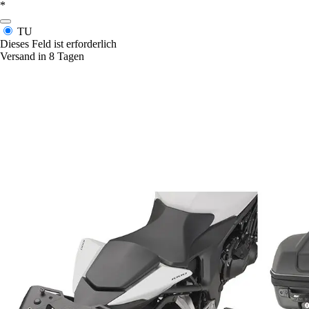
*
TU
Dieses Feld ist erforderlich
Versand in 8 Tagen