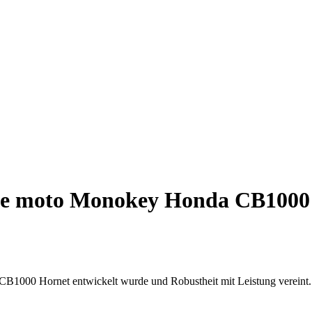
se moto Monokey Honda CB1000 
CB1000 Hornet entwickelt wurde und Robustheit mit Leistung vereint.