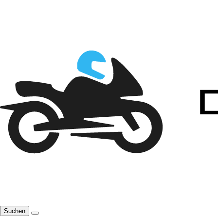
Suchen