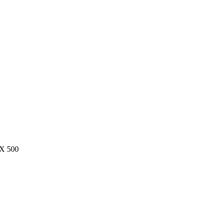
iX 500