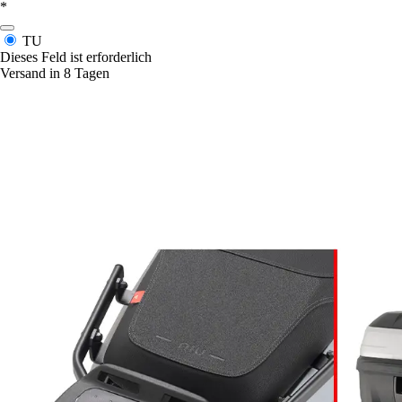
*
TU
Dieses Feld ist erforderlich
Versand in 8 Tagen