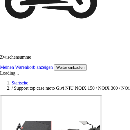
Zwischensumme
Meinen Warenkorb anzeigen
Weiter einkaufen
Loading...
Startseite
/
Support top case moto Givi NIU NQiX 150 / NQiX 300 / NQ