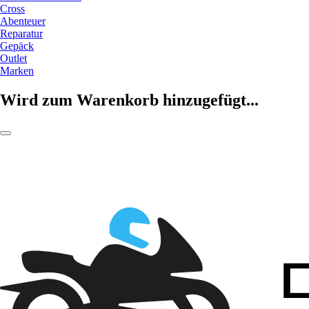
Cross
Abenteuer
Reparatur
Gepäck
Outlet
Marken
Wird zum Warenkorb hinzugefügt...