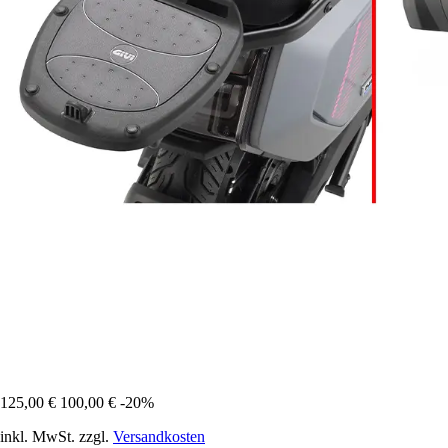
125,00 €
100,00 €
-20%
inkl. MwSt. zzgl.
Versandkosten