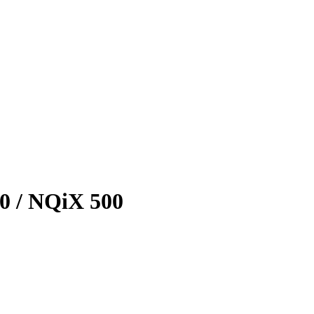
0 / NQiX 500