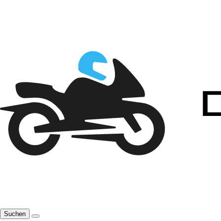
Suchen