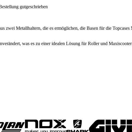
Bestellung gutgeschrieben
aus zwei Metallhaltern, die es ermöglichen, die Basen für die T
verändert, was es zu einer idealen Lösung für Roller und Maxiscooter