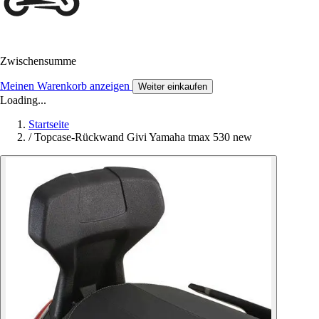
Zwischensumme
Meinen Warenkorb anzeigen
Weiter einkaufen
Loading...
Startseite
/
Topcase-Rückwand Givi Yamaha tmax 530 new