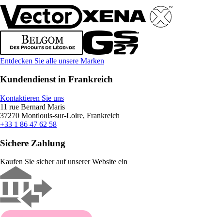
Entdecken Sie alle unsere Marken
Kundendienst in Frankreich
Kontaktieren Sie uns
11 rue Bernard Maris
37270 Montlouis-sur-Loire, Frankreich
+33 1 86 47 62 58
Sichere Zahlung
Kaufen Sie sicher auf unserer Website ein