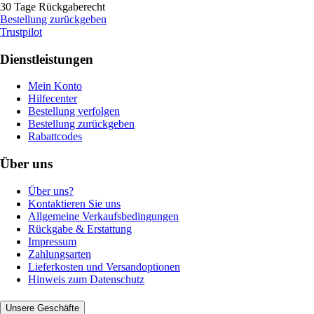
30 Tage Rückgaberecht
Bestellung zurückgeben
Trustpilot
Dienstleistungen
Mein Konto
Hilfecenter
Bestellung verfolgen
Bestellung zurückgeben
Rabattcodes
Über uns
Über uns?
Kontaktieren Sie uns
Allgemeine Verkaufsbedingungen
Rückgabe & Erstattung
Impressum
Zahlungsarten
Lieferkosten und Versandoptionen
Hinweis zum Datenschutz
Unsere Geschäfte