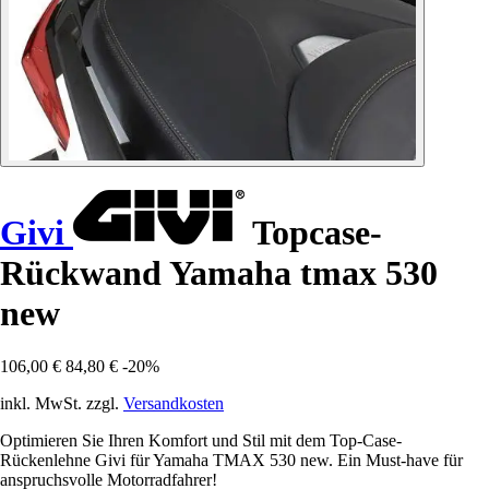
Givi
Topcase-
Rückwand Yamaha tmax 530
new
106,00 €
84,80 €
-20%
inkl. MwSt. zzgl.
Versandkosten
Optimieren Sie Ihren Komfort und Stil mit dem Top-Case-
Rückenlehne Givi für Yamaha TMAX 530 new. Ein Must-have für
anspruchsvolle Motorradfahrer!