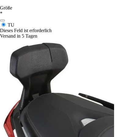
Größe
*
TU
Dieses Feld ist erforderlich
Versand in 5 Tagen