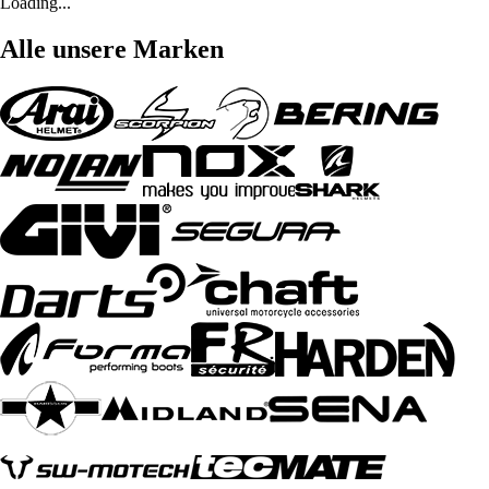
Loading...
Alle unsere Marken