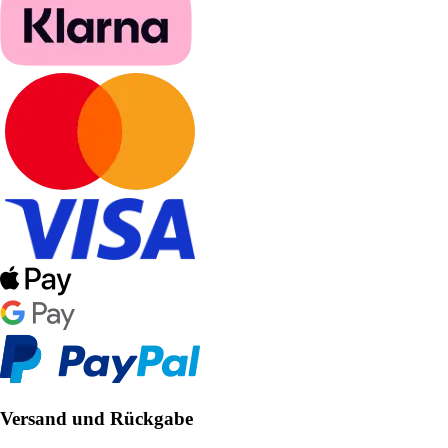
Versand und Rückgabe