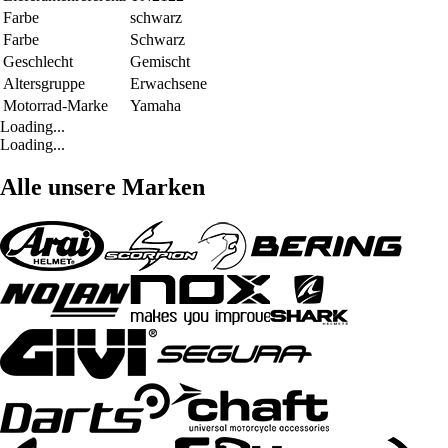
Farbe
schwarz
Farbe
Schwarz
Geschlecht
Gemischt
Altersgruppe
Erwachsene
Motorrad-Marke
Yamaha
Loading...
Loading...
Alle unsere Marken