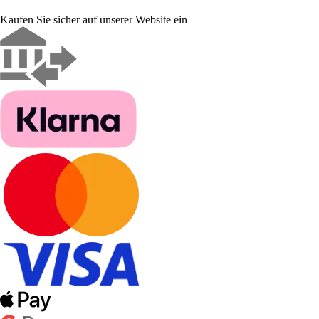
Kaufen Sie sicher auf unserer Website ein