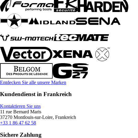
Entdecken Sie alle unsere Marken
Kundendienst in Frankreich
Kontaktieren Sie uns
11 rue Bernard Maris
37270 Montlouis-sur-Loire, Frankreich
+33 1 86 47 62 58
Sichere Zahlung