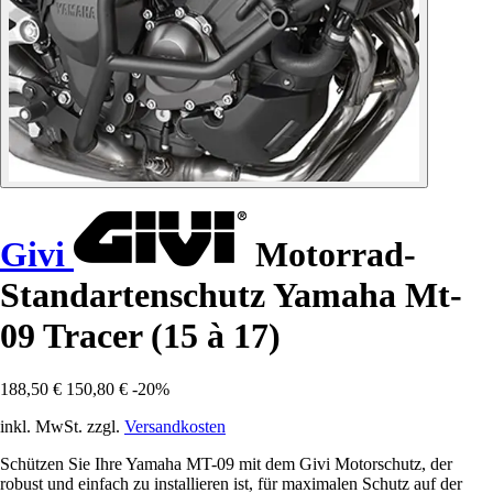
Givi
Motorrad-
Standartenschutz Yamaha Mt-
09 Tracer (15 à 17)
188,50 €
150,80 €
-20%
inkl. MwSt. zzgl.
Versandkosten
Schützen Sie Ihre Yamaha MT-09 mit dem Givi Motorschutz, der
robust und einfach zu installieren ist, für maximalen Schutz auf der