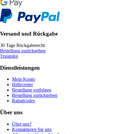
Versand und Rückgabe
30 Tage Rückgaberecht
Bestellung zurückgeben
Trustpilot
Dienstleistungen
Mein Konto
Hilfecenter
Bestellung verfolgen
Bestellung zurückgeben
Rabattcodes
Über uns
Über uns?
Kontaktieren Sie uns