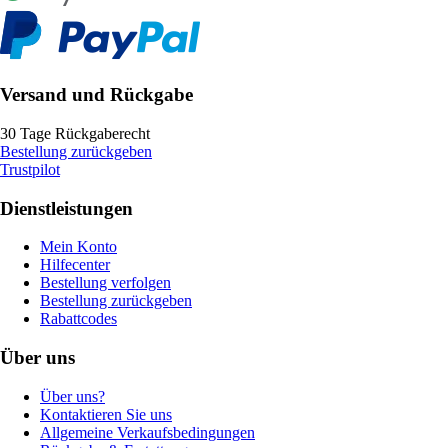
Versand und Rückgabe
30 Tage Rückgaberecht
Bestellung zurückgeben
Trustpilot
Dienstleistungen
Mein Konto
Hilfecenter
Bestellung verfolgen
Bestellung zurückgeben
Rabattcodes
Über uns
Über uns?
Kontaktieren Sie uns
Allgemeine Verkaufsbedingungen