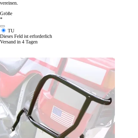
vereinen.
Größe
*
TU
Dieses Feld ist erforderlich
Versand in 4 Tagen