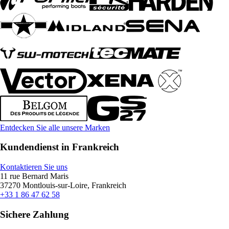
Entdecken Sie alle unsere Marken
Kundendienst in Frankreich
Kontaktieren Sie uns
11 rue Bernard Maris
37270 Montlouis-sur-Loire, Frankreich
+33 1 86 47 62 58
Sichere Zahlung