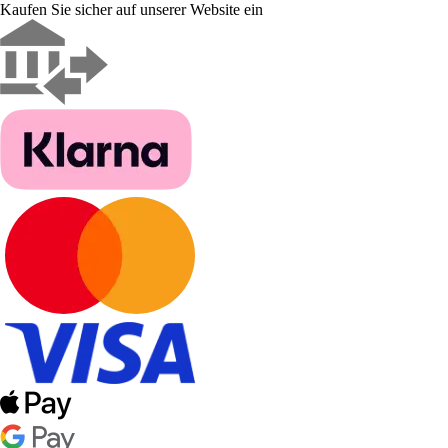
Kaufen Sie sicher auf unserer Website ein