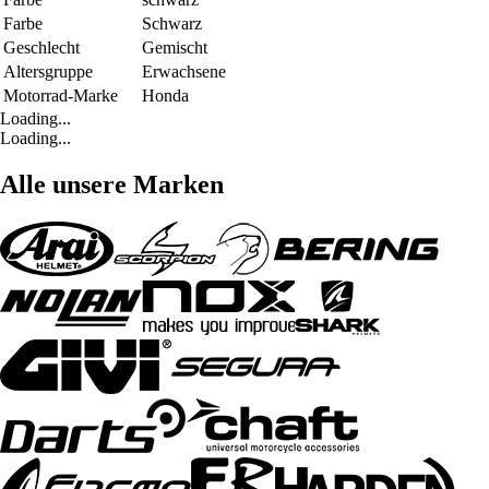
Farbe
Schwarz
Geschlecht
Gemischt
Altersgruppe
Erwachsene
Motorrad-Marke
Honda
Loading...
Loading...
Alle unsere Marken