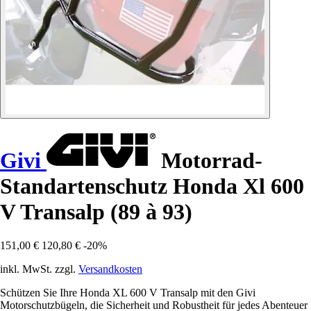
Givi
Motorrad-
Standartenschutz Honda Xl 600
V Transalp (89 à 93)
151,00 €
120,80 €
-20%
inkl. MwSt. zzgl.
Versandkosten
Schützen Sie Ihre Honda XL 600 V Transalp mit den Givi
Motorschutzbügeln, die Sicherheit und Robustheit für jedes Abenteuer