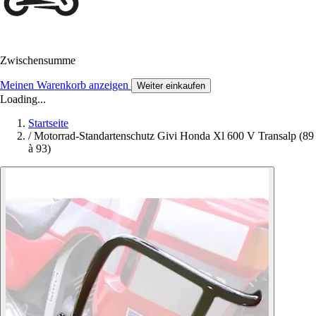
Zwischensumme
Meinen Warenkorb anzeigen
Weiter einkaufen
Loading...
Startseite
/
Motorrad-Standartenschutz Givi Honda Xl 600 V Transalp (89
à 93)