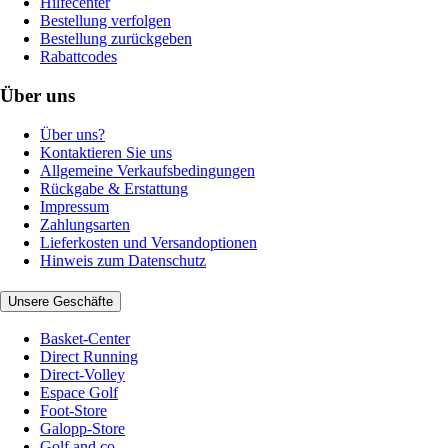
Hilfecenter
Bestellung verfolgen
Bestellung zurückgeben
Rabattcodes
Über uns
Über uns?
Kontaktieren Sie uns
Allgemeine Verkaufsbedingungen
Rückgabe & Erstattung
Impressum
Zahlungsarten
Lieferkosten und Versandoptionen
Hinweis zum Datenschutz
Unsere Geschäfte
Basket-Center
Direct Running
Direct-Volley
Espace Golf
Foot-Store
Galopp-Store
Golf and co