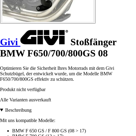
Givi
Stoßfänger
BMW F650/700/800GS 08
Optimieren Sie die Sicherheit Ihres Motorrads mit dem Givi
Schutzbügel, der entwickelt wurde, um die Modelle BMW
F650/700/800GS effektiv zu schützen.
Produkt nicht verfügbar
Alle Varianten ausverkauft
Beschreibung
Mit uns kompatible Modelle:
BMW F 650 GS / F 800 GS (08 > 17)