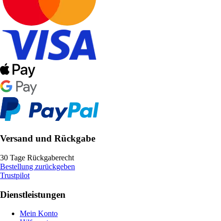
Versand und Rückgabe
30 Tage Rückgaberecht
Bestellung zurückgeben
Trustpilot
Dienstleistungen
Mein Konto