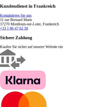
Kundendienst in Frankreich
Kontaktieren Sie uns
11 rue Bernard Maris
37270 Montlouis-sur-Loire, Frankreich
+33 1 86 47 62 58
Sichere Zahlung
Kaufen Sie sicher auf unserer Website ein