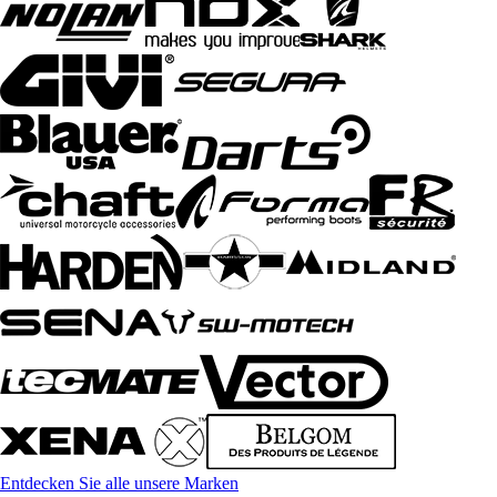
Entdecken Sie alle unsere Marken