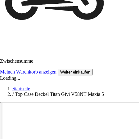
Zwischensumme
Meinen Warenkorb anzeigen
Weiter einkaufen
Loading...
Startseite
/
Top Case Deckel Titan Givi V58NT Maxia 5