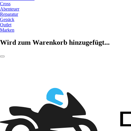
Cross
Abenteuer
Reparatur
Gepäck
Outlet
Marken
Wird zum Warenkorb hinzugefügt...