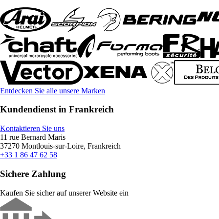
Entdecken Sie alle unsere Marken
Kundendienst in Frankreich
Kontaktieren Sie uns
11 rue Bernard Maris
37270 Montlouis-sur-Loire, Frankreich
+33 1 86 47 62 58
Sichere Zahlung
Kaufen Sie sicher auf unserer Website ein