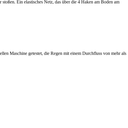
er stoßen. Ein elastisches Netz, das über die 4 Haken am Boden am
ziellen Maschine getestet, die Regen mit einem Durchfluss von mehr als