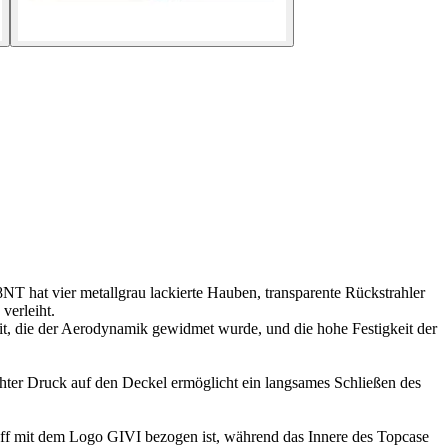
 hat vier metallgrau lackierte Hauben, transparente Rückstrahler
verleiht.
it, die der Aerodynamik gewidmet wurde, und die hohe Festigkeit der
chter Druck auf den Deckel ermöglicht ein langsames Schließen des
ff mit dem Logo GIVI bezogen ist, während das Innere des Topcase