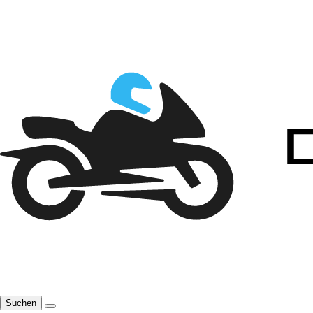
Suchen