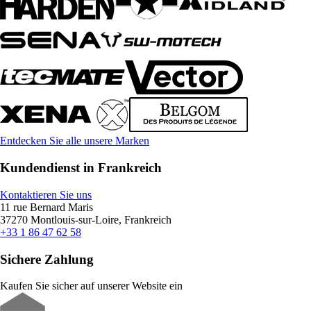
Entdecken Sie alle unsere Marken
Kundendienst in Frankreich
Kontaktieren Sie uns
11 rue Bernard Maris
37270 Montlouis-sur-Loire, Frankreich
+33 1 86 47 62 58
Sichere Zahlung
Kaufen Sie sicher auf unserer Website ein