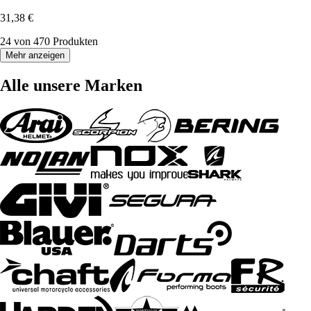
31,38 €
24 von 470 Produkten
Mehr anzeigen
Alle unsere Marken