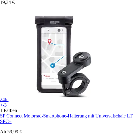
19,34 €
24h
+-3
1 Farben
SP Connect
Motorrad-Smartphone-Halterung mit Universalschale LT
SPC+
Ab
59,99 €