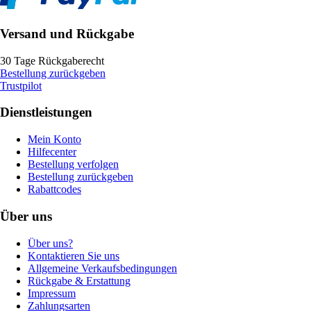
Versand und Rückgabe
30 Tage Rückgaberecht
Bestellung zurückgeben
Trustpilot
Dienstleistungen
Mein Konto
Hilfecenter
Bestellung verfolgen
Bestellung zurückgeben
Rabattcodes
Über uns
Über uns?
Kontaktieren Sie uns
Allgemeine Verkaufsbedingungen
Rückgabe & Erstattung
Impressum
Zahlungsarten