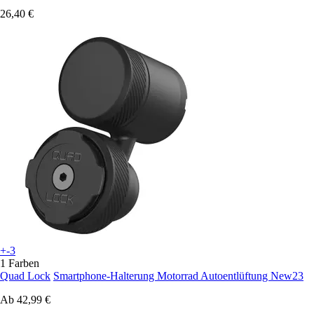
26,40 €
+-3
1 Farben
Quad Lock
Smartphone-Halterung Motorrad Autoentlüftung New23
Ab
42,99 €