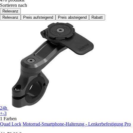
Sortieren nach
Relevanz
Relevanz
Preis aufsteigend
Preis absteigend
Rabatt
24h
+-3
1 Farben
Quad Lock
Motorrad-Smartphone-Halterung - Lenkerbefestigung Pro