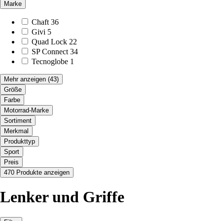
Marke
Chaft
36
Givi
5
Quad Lock
22
SP Connect
34
Tecnoglobe
1
Mehr anzeigen
(43)
Größe
Farbe
Motorrad-Marke
Sortiment
Merkmal
Produkttyp
Sport
Preis
470 Produkte anzeigen
Lenker und Griffe