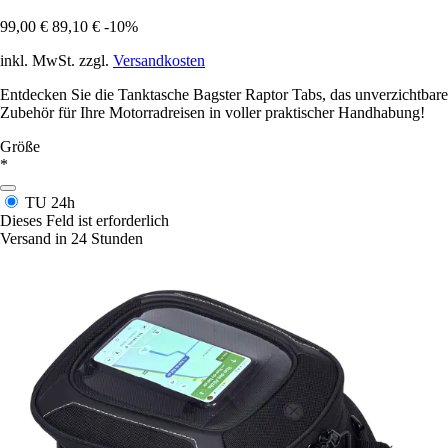
99,00 €
89,10 €
-10%
inkl. MwSt. zzgl.
Versandkosten
Entdecken Sie die Tanktasche Bagster Raptor Tabs, das unverzichtbare
Zubehör für Ihre Motorradreisen in voller praktischer Handhabung!
Größe
*
TU
24h
Dieses Feld ist erforderlich
Versand in 24 Stunden