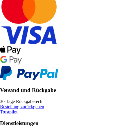
Versand und Rückgabe
30 Tage Rückgaberecht
Bestellung zurückgeben
Trustpilot
Dienstleistungen