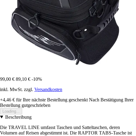
99,00 €
89,10 €
-10%
inkl. MwSt. zzgl.
Versandkosten
+4,46 €
für Ihre nächste Bestellung geschenkt
Nach Bestätigung Ihrer
Bestellung gutgeschrieben
Loading...
Beschreibung
Die TRAVEL LINE umfasst Taschen und Satteltaschen, deren
Volumen auf Reisen abgestimmt ist. Die RAPTOR TABS-Tasche ist