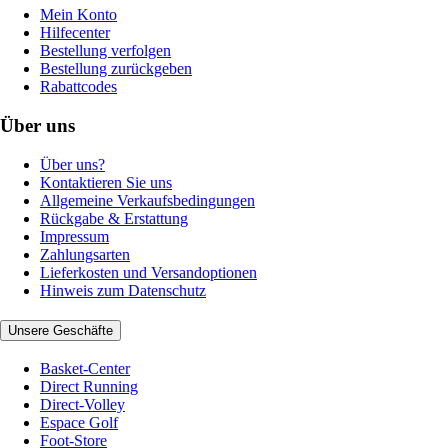
Mein Konto
Hilfecenter
Bestellung verfolgen
Bestellung zurückgeben
Rabattcodes
Über uns
Über uns?
Kontaktieren Sie uns
Allgemeine Verkaufsbedingungen
Rückgabe & Erstattung
Impressum
Zahlungsarten
Lieferkosten und Versandoptionen
Hinweis zum Datenschutz
Unsere Geschäfte
Basket-Center
Direct Running
Direct-Volley
Espace Golf
Foot-Store