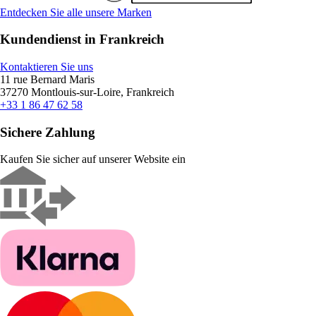
Entdecken Sie alle unsere Marken
Kundendienst in Frankreich
Kontaktieren Sie uns
11 rue Bernard Maris
37270 Montlouis-sur-Loire, Frankreich
+33 1 86 47 62 58
Sichere Zahlung
Kaufen Sie sicher auf unserer Website ein