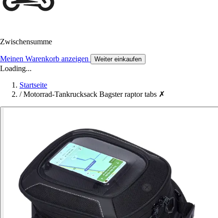
Zwischensumme
Meinen Warenkorb anzeigen
Weiter einkaufen
Loading...
Startseite
/
Motorrad-Tankrucksack Bagster raptor tabs ✗