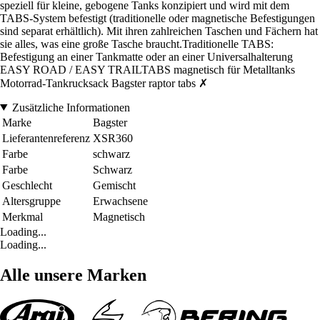
speziell für kleine, gebogene Tanks konzipiert und wird mit dem
TABS-System befestigt (traditionelle oder magnetische Befestigungen
sind separat erhältlich). Mit ihren zahlreichen Taschen und Fächern hat
sie alles, was eine große Tasche braucht.Traditionelle TABS:
Befestigung an einer Tankmatte oder an einer Universalhalterung
EASY ROAD / EASY TRAILTABS magnetisch für Metalltanks
Motorrad-Tankrucksack Bagster raptor tabs ✗
Zusätzliche Informationen
Marke
Bagster
Lieferantenreferenz
XSR360
Farbe
schwarz
Farbe
Schwarz
Geschlecht
Gemischt
Altersgruppe
Erwachsene
Merkmal
Magnetisch
Loading...
Loading...
Alle unsere Marken