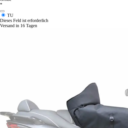
*
TU
Dieses Feld ist erforderlich
Versand in 16 Tagen