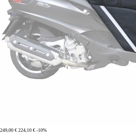
249,00 €
224,10 €
-10%