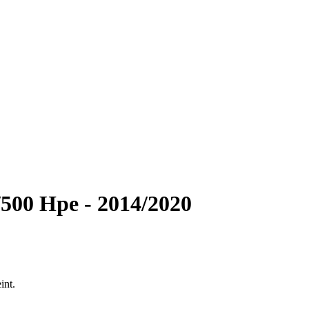
500 Hpe - 2014/2020
int.