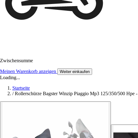
Zwischensumme
Meinen Warenkorb anzeigen
Weiter einkaufen
Loading...
Startseite
/
Rollerschürze Bagster Winzip Piaggio Mp3 125/350/500 Hpe 