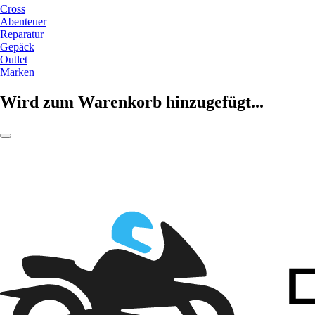
Cross
Abenteuer
Reparatur
Gepäck
Outlet
Marken
Wird zum Warenkorb hinzugefügt...