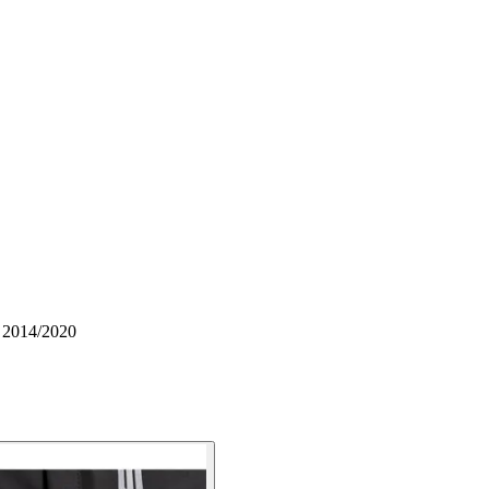
- 2014/2020