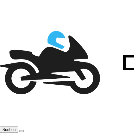
Suchen