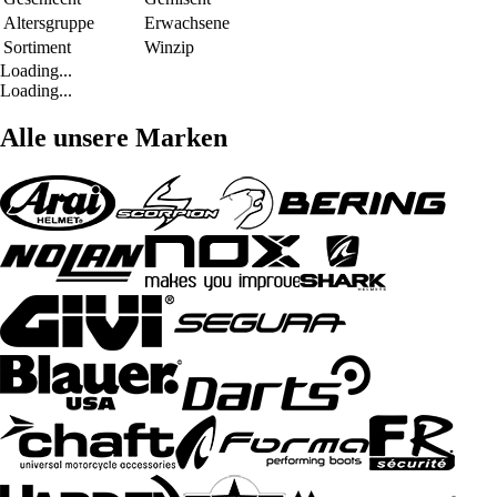
Altersgruppe
Erwachsene
Sortiment
Winzip
Loading...
Loading...
Alle unsere Marken