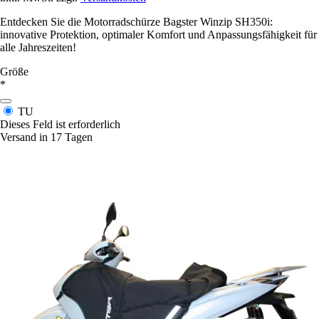
Entdecken Sie die Motorradschürze Bagster Winzip SH350i:
innovative Protektion, optimaler Komfort und Anpassungsfähigkeit für
alle Jahreszeiten!
Größe
*
TU
Dieses Feld ist erforderlich
Versand in 17 Tagen