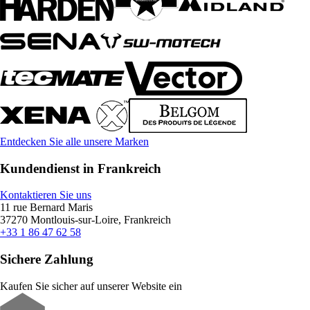
Entdecken Sie alle unsere Marken
Kundendienst in Frankreich
Kontaktieren Sie uns
11 rue Bernard Maris
37270 Montlouis-sur-Loire, Frankreich
+33 1 86 47 62 58
Sichere Zahlung
Kaufen Sie sicher auf unserer Website ein