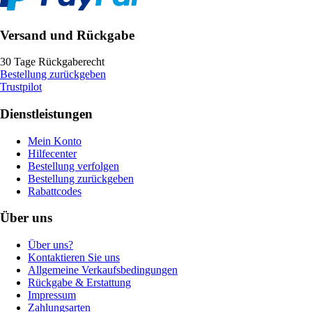
Versand und Rückgabe
30 Tage Rückgaberecht
Bestellung zurückgeben
Trustpilot
Dienstleistungen
Mein Konto
Hilfecenter
Bestellung verfolgen
Bestellung zurückgeben
Rabattcodes
Über uns
Über uns?
Kontaktieren Sie uns
Allgemeine Verkaufsbedingungen
Rückgabe & Erstattung
Impressum
Zahlungsarten