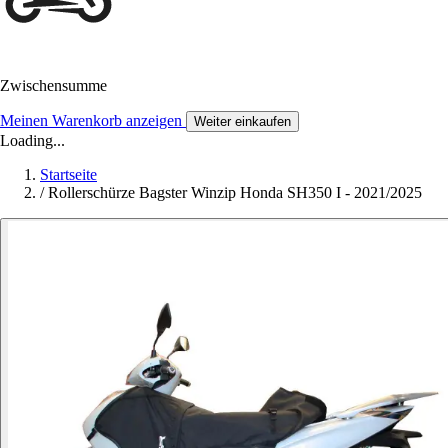
Zwischensumme
Meinen Warenkorb anzeigen
Weiter einkaufen
Loading...
Startseite
/
Rollerschürze Bagster Winzip Honda SH350 I - 2021/2025