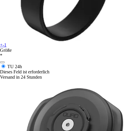
+-1
Größe
*
TU
24h
Dieses Feld ist erforderlich
Versand in 24 Stunden