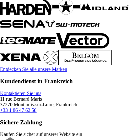
Entdecken Sie alle unsere Marken
Kundendienst in Frankreich
Kontaktieren Sie uns
11 rue Bernard Maris
37270 Montlouis-sur-Loire, Frankreich
+33 1 86 47 62 58
Sichere Zahlung
Kaufen Sie sicher auf unserer Website ein