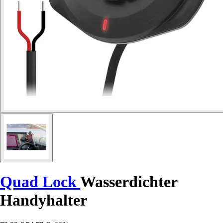
Quad Lock
Wasserdichter
Handyhalter