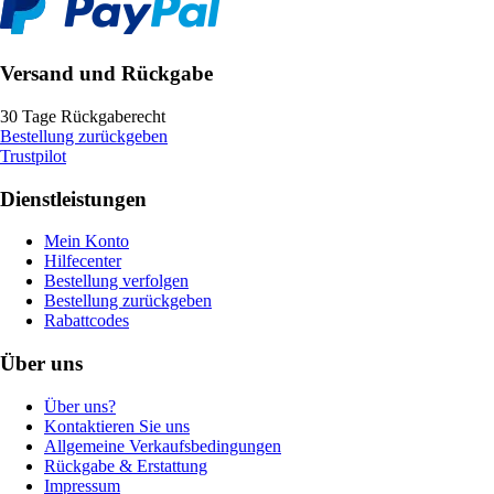
Versand und Rückgabe
30 Tage Rückgaberecht
Bestellung zurückgeben
Trustpilot
Dienstleistungen
Mein Konto
Hilfecenter
Bestellung verfolgen
Bestellung zurückgeben
Rabattcodes
Über uns
Über uns?
Kontaktieren Sie uns
Allgemeine Verkaufsbedingungen
Rückgabe & Erstattung
Impressum