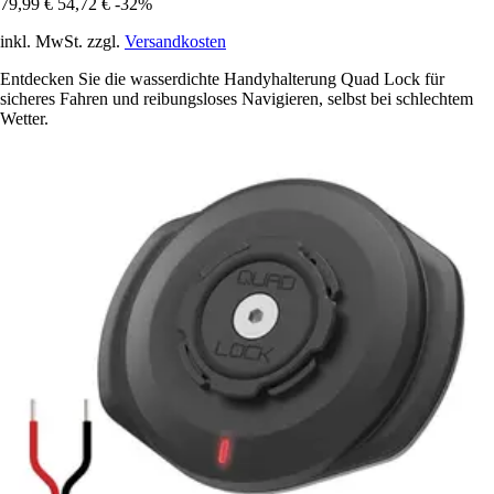
79,99 €
54,72 €
-32%
inkl. MwSt. zzgl.
Versandkosten
Entdecken Sie die wasserdichte Handyhalterung Quad Lock für
sicheres Fahren und reibungsloses Navigieren, selbst bei schlechtem
Wetter.