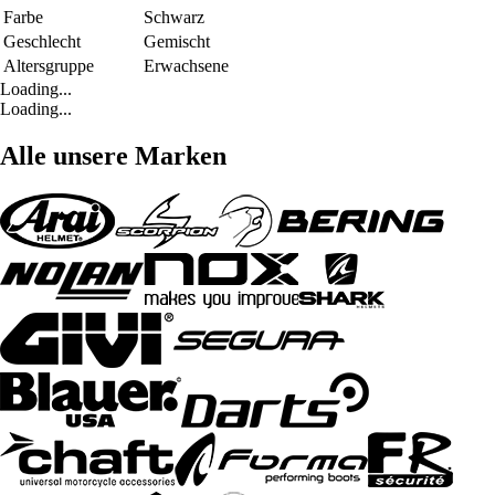
Farbe
Schwarz
Geschlecht
Gemischt
Altersgruppe
Erwachsene
Loading...
Loading...
Alle unsere Marken