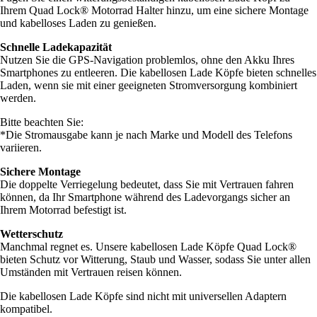
Ihrem Quad Lock® Motorrad Halter hinzu, um eine sichere Montage
und kabelloses Laden zu genießen.
Schnelle Ladekapazität
Nutzen Sie die GPS-Navigation problemlos, ohne den Akku Ihres
Smartphones zu entleeren. Die kabellosen Lade Köpfe bieten schnelles
Laden, wenn sie mit einer geeigneten Stromversorgung kombiniert
werden.
Bitte beachten Sie:
*Die Stromausgabe kann je nach Marke und Modell des Telefons
variieren.
Sichere Montage
Die doppelte Verriegelung bedeutet, dass Sie mit Vertrauen fahren
können, da Ihr Smartphone während des Ladevorgangs sicher an
Ihrem Motorrad befestigt ist.
Wetterschutz
Manchmal regnet es. Unsere kabellosen Lade Köpfe Quad Lock®
bieten Schutz vor Witterung, Staub und Wasser, sodass Sie unter allen
Umständen mit Vertrauen reisen können.
Die kabellosen Lade Köpfe sind nicht mit universellen Adaptern
kompatibel.