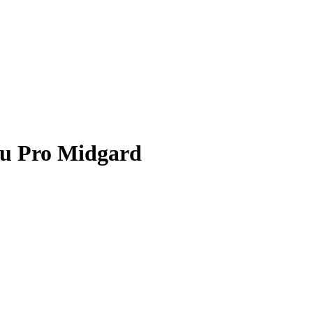
u Pro Midgard