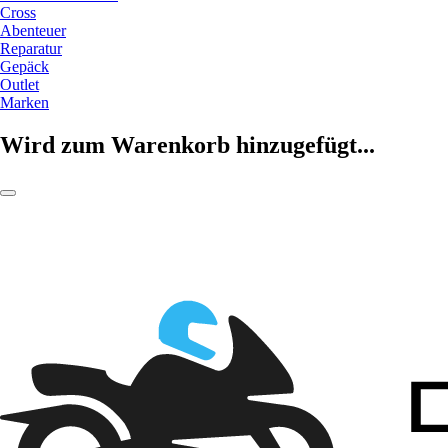
Cross
Abenteuer
Reparatur
Gepäck
Outlet
Marken
Wird zum Warenkorb hinzugefügt...