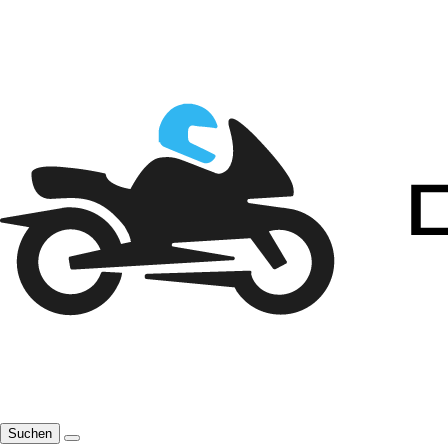
Suchen