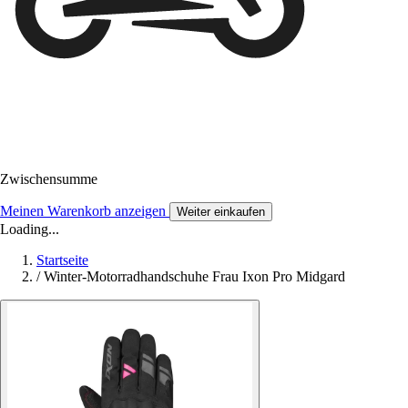
Zwischensumme
Meinen Warenkorb anzeigen
Weiter einkaufen
Loading...
Startseite
/
Winter-Motorradhandschuhe Frau Ixon Pro Midgard