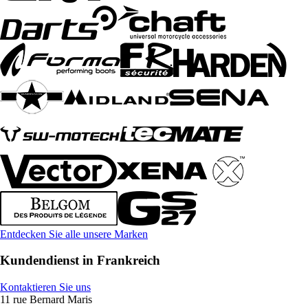
Entdecken Sie alle unsere Marken
Kundendienst in Frankreich
Kontaktieren Sie uns
11 rue Bernard Maris