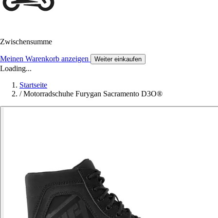
Zwischensumme
Meinen Warenkorb anzeigen
Weiter einkaufen
Loading...
Startseite
/
Motorradschuhe Furygan Sacramento D3O®