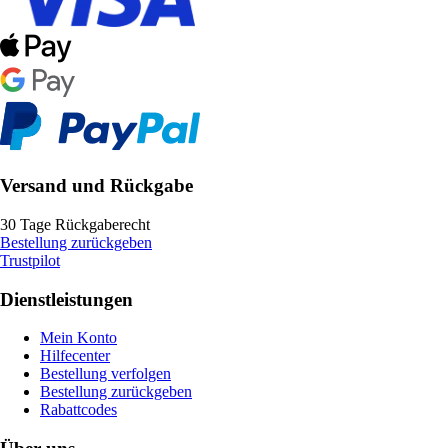
Versand und Rückgabe
30 Tage Rückgaberecht
Bestellung zurückgeben
Trustpilot
Dienstleistungen
Mein Konto
Hilfecenter
Bestellung verfolgen
Bestellung zurückgeben
Rabattcodes