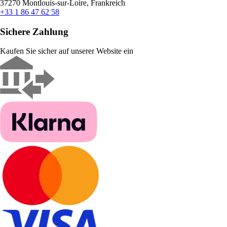
37270 Montlouis-sur-Loire, Frankreich
+33 1 86 47 62 58
Sichere Zahlung
Kaufen Sie sicher auf unserer Website ein