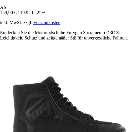
Ab
159,90 €
119,92 €
-25%
inkl. MwSt. zzgl.
Versandkosten
Entdecken Sie die Motorradschuhe Furygan Sacramento D3O®:
Leichtigkeit, Schutz und zeitgemäßer Stil für unvergessliche Fahrten.