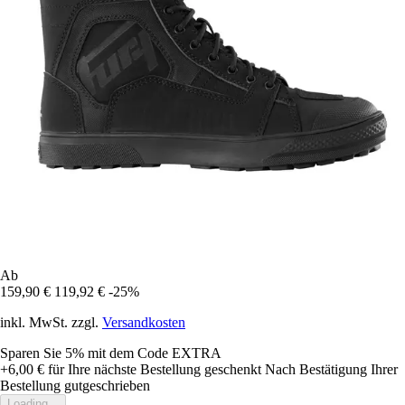
Ab
159,90 €
119,92 €
-25%
inkl. MwSt. zzgl.
Versandkosten
Sparen Sie 5%
mit dem Code
EXTRA
+6,00 €
für Ihre nächste Bestellung geschenkt
Nach Bestätigung Ihrer
Bestellung gutgeschrieben
Loading...