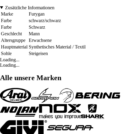
Zusätzliche Informationen
Marke
Furygan
Farbe
schwarz/schwarz
Farbe
Schwarz
Geschlecht
Mann
Altersgruppe
Erwachsene
Hauptmaterial
Synthetisches Material / Textil
Sohle
Steigeisen
Loading...
Loading...
Alle unsere Marken