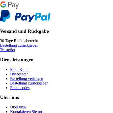
Versand und Rückgabe
30 Tage Rückgaberecht
Bestellung zurückgeben
Trustpilot
Dienstleistungen
Mein Konto
Hilfecenter
Bestellung verfolgen
Bestellung zurückgeben
Rabattcodes
Über uns
Über uns?
Kontaktieren Sie uns