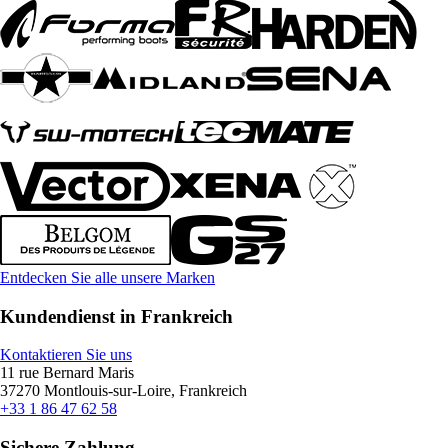
Entdecken Sie alle unsere Marken
Kundendienst in Frankreich
Kontaktieren Sie uns
11 rue Bernard Maris
37270 Montlouis-sur-Loire, Frankreich
+33 1 86 47 62 58
Sichere Zahlung