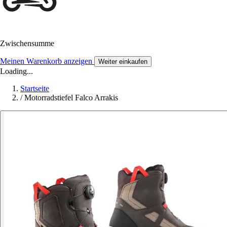
Zwischensumme
Meinen Warenkorb anzeigen
Weiter einkaufen
Loading...
Startseite
/
Motorradstiefel Falco Arrakis