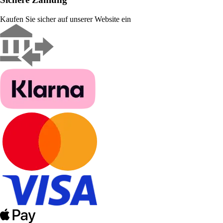
Kaufen Sie sicher auf unserer Website ein