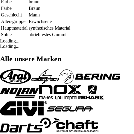
Farbe
braun
Farbe
Braun
Geschlecht
Mann
Altersgruppe
Erwachsene
Hauptmaterial
synthetisches Material
Sohle
abriebfestes Gummi
Loading...
Loading...
Alle unsere Marken