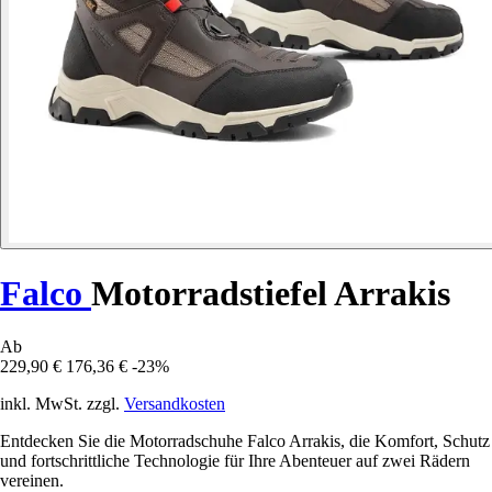
Falco
Motorradstiefel Arrakis
Ab
229,90 €
176,36 €
-23%
inkl. MwSt. zzgl.
Versandkosten
Entdecken Sie die Motorradschuhe Falco Arrakis, die Komfort, Schutz
und fortschrittliche Technologie für Ihre Abenteuer auf zwei Rädern
vereinen.