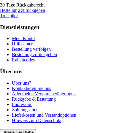
30 Tage Rückgaberecht
Bestellung zurückgeben
Trustpilot
Dienstleistungen
Mein Konto
Hilfecenter
Bestellung verfolgen
Bestellung zurückgeben
Rabattcodes
Über uns
Über uns?
Kontaktieren Sie uns
Allgemeine Verkaufsbedingungen
Rückgabe & Erstattung
Impressum
Zahlungsarten
Lieferkosten und Versandoptionen
Hinweis zum Datenschutz
Unsere Geschäfte