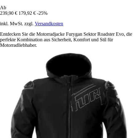
Ab
239,90 €
179,92 €
-25%
inkl. MwSt. zzgl.
Versandkosten
Entdecken Sie die Motorradjacke Furygan Sektor Roadster Evo, die
perfekte Kombination aus Sicherheit, Komfort und Stil für
Motorradliebhaber.