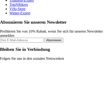
Triathlon-Expert
TripNBikers
Vélo-Store
Winter-Expert
Abonnieren Sie unseren Newsletter
Profitieren Sie von 10% Rabatt, wenn Sie sich für unseren Newsletter
anmelden
Abonnieren
Bleiben Sie in Verbindung
Folgen Sie uns in den sozialen Netzwerken