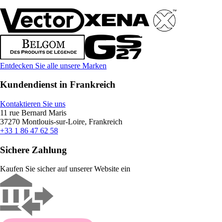
Entdecken Sie alle unsere Marken
Kundendienst in Frankreich
Kontaktieren Sie uns
11 rue Bernard Maris
37270 Montlouis-sur-Loire, Frankreich
+33 1 86 47 62 58
Sichere Zahlung
Kaufen Sie sicher auf unserer Website ein