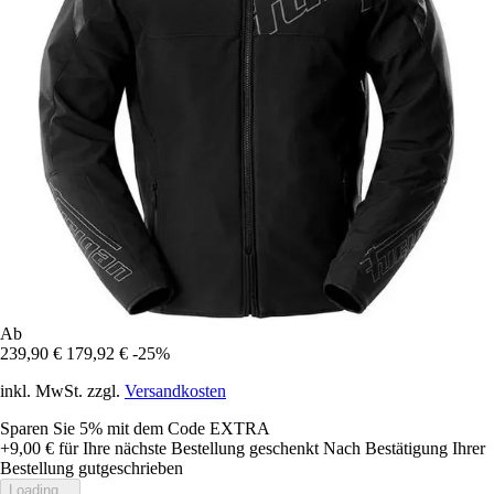
Ab
239,90 €
179,92 €
-25%
inkl. MwSt. zzgl.
Versandkosten
Sparen Sie 5%
mit dem Code
EXTRA
+9,00 €
für Ihre nächste Bestellung geschenkt
Nach Bestätigung Ihrer
Bestellung gutgeschrieben
Loading...