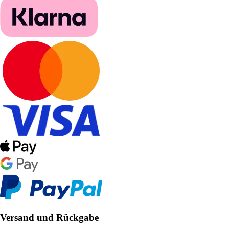
Versand und Rückgabe