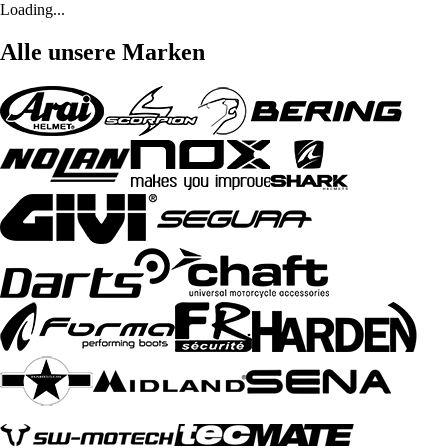
Loading...
Alle unsere Marken