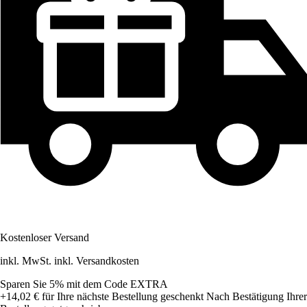
Kostenloser Versand
inkl. MwSt. inkl. Versandkosten
Sparen Sie 5%
mit dem Code
EXTRA
+14,02 €
für Ihre nächste Bestellung geschenkt
Nach Bestätigung Ihrer