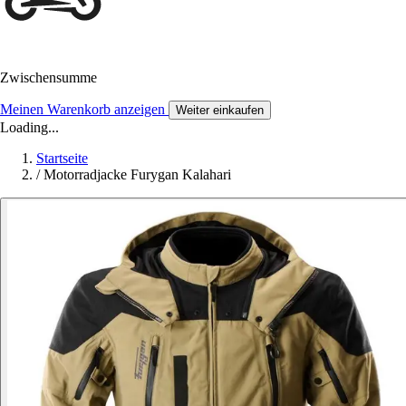
Zwischensumme
Meinen Warenkorb anzeigen
Weiter einkaufen
Loading...
Startseite
/
Motorradjacke Furygan Kalahari