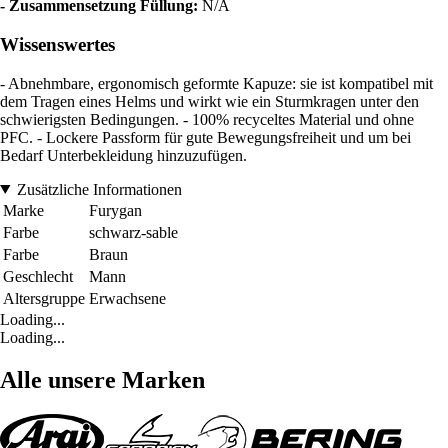
- Zusammensetzung Füllung:
N/A
Wissenswertes
- Abnehmbare, ergonomisch geformte Kapuze: sie ist kompatibel mit
dem Tragen eines Helms und wirkt wie ein Sturmkragen unter den
schwierigsten Bedingungen. - 100% recyceltes Material und ohne
PFC. - Lockere Passform für gute Bewegungsfreiheit und um bei
Bedarf Unterbekleidung hinzuzufügen.
Zusätzliche Informationen
Marke
Furygan
Farbe
schwarz-sable
Farbe
Braun
Geschlecht
Mann
Altersgruppe
Erwachsene
Loading...
Loading...
Alle unsere Marken