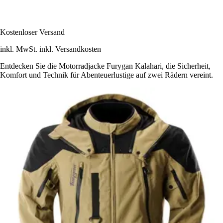
Kostenloser Versand
inkl. MwSt. inkl. Versandkosten
Entdecken Sie die Motorradjacke Furygan Kalahari, die Sicherheit,
Komfort und Technik für Abenteuerlustige auf zwei Rädern vereint.