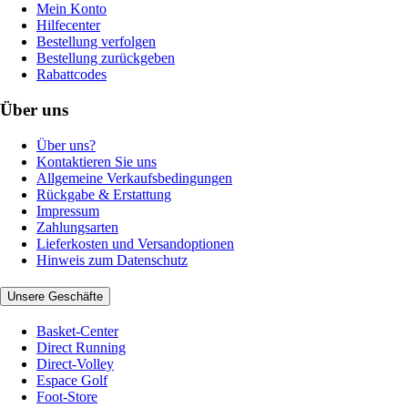
Mein Konto
Hilfecenter
Bestellung verfolgen
Bestellung zurückgeben
Rabattcodes
Über uns
Über uns?
Kontaktieren Sie uns
Allgemeine Verkaufsbedingungen
Rückgabe & Erstattung
Impressum
Zahlungsarten
Lieferkosten und Versandoptionen
Hinweis zum Datenschutz
Unsere Geschäfte
Basket-Center
Direct Running
Direct-Volley
Espace Golf
Foot-Store