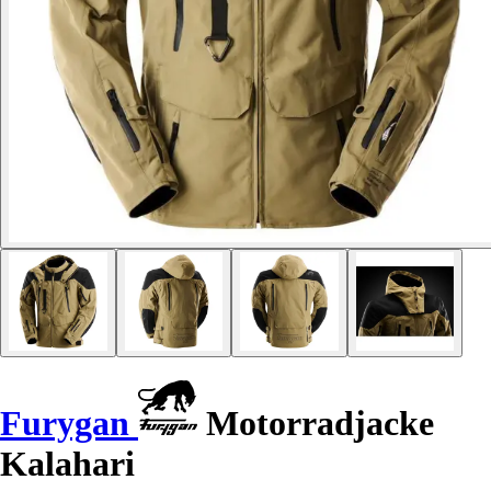
Furygan
Motorradjacke
Kalahari