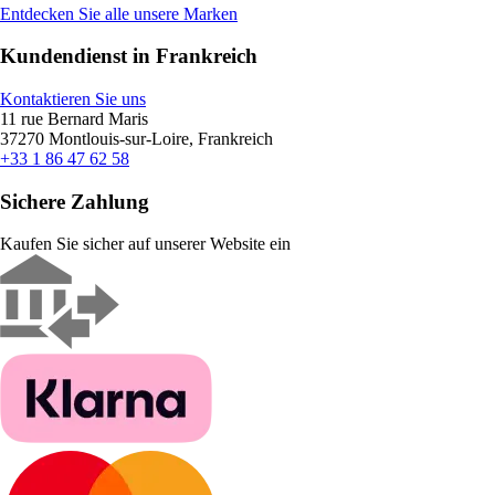
Entdecken Sie alle unsere Marken
Kundendienst in Frankreich
Kontaktieren Sie uns
11 rue Bernard Maris
37270 Montlouis-sur-Loire, Frankreich
+33 1 86 47 62 58
Sichere Zahlung
Kaufen Sie sicher auf unserer Website ein