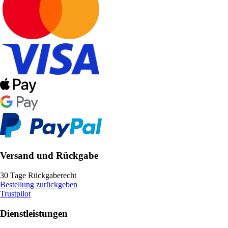
Versand und Rückgabe
30 Tage Rückgaberecht
Bestellung zurückgeben
Trustpilot
Dienstleistungen