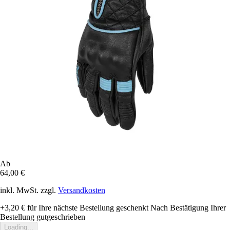
Ab
64,00 €
inkl. MwSt. zzgl.
Versandkosten
+3,20 €
für Ihre nächste Bestellung geschenkt
Nach Bestätigung Ihrer
Bestellung gutgeschrieben
Loading...