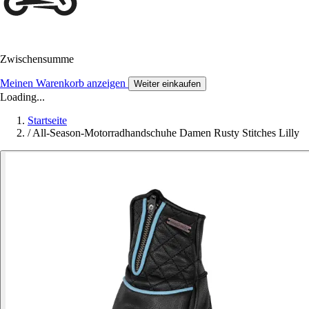
Zwischensumme
Meinen Warenkorb anzeigen
Weiter einkaufen
Loading...
Startseite
/
All-Season-Motorradhandschuhe Damen Rusty Stitches Lilly