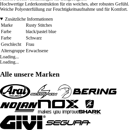
Hochwertige Lederkonstruktion für ein weiches, aber robustes Gefühl.
Weiche Polyesterfüllung zur Feuchtigkeitsaufnahme und für Komfort.
Zusätzliche Informationen
Marke
Rusty Stitches
Farbe
black/pastel blue
Farbe
Schwarz
Geschlecht
Frau
Altersgruppe
Erwachsene
Loading...
Loading...
Alle unsere Marken