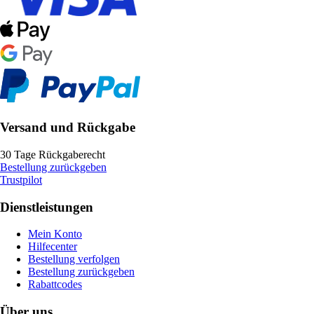
Versand und Rückgabe
30 Tage Rückgaberecht
Bestellung zurückgeben
Trustpilot
Dienstleistungen
Mein Konto
Hilfecenter
Bestellung verfolgen
Bestellung zurückgeben
Rabattcodes
Über uns