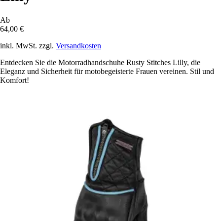
Ab
64,00 €
inkl. MwSt. zzgl.
Versandkosten
Entdecken Sie die Motorradhandschuhe Rusty Stitches Lilly, die
Eleganz und Sicherheit für motobegeisterte Frauen vereinen. Stil und
Komfort!