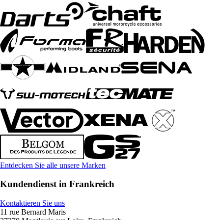
Entdecken Sie alle unsere Marken
Kundendienst in Frankreich
Kontaktieren Sie uns
11 rue Bernard Maris