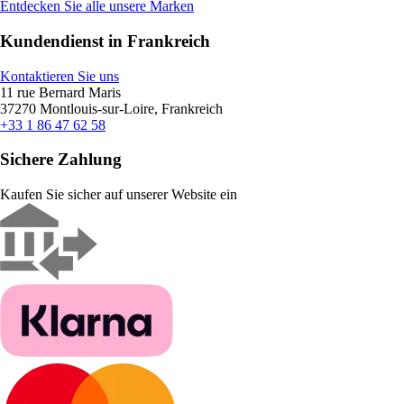
Entdecken Sie alle unsere Marken
Kundendienst in Frankreich
Kontaktieren Sie uns
11 rue Bernard Maris
37270 Montlouis-sur-Loire, Frankreich
+33 1 86 47 62 58
Sichere Zahlung
Kaufen Sie sicher auf unserer Website ein