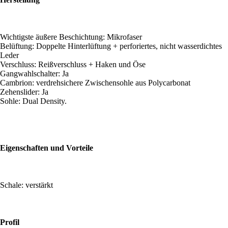
Wichtigste äußere Beschichtung: Mikrofaser
Belüftung: Doppelte Hinterlüftung + perforiertes, nicht wasserdichtes
Leder
Verschluss: Reißverschluss + Haken und Öse
Gangwahlschalter: Ja
Cambrion: verdrehsichere Zwischensohle aus Polycarbonat
Zehenslider: Ja
Sohle: Dual Density.
Eigenschaften und Vorteile
Schale: verstärkt
Profil