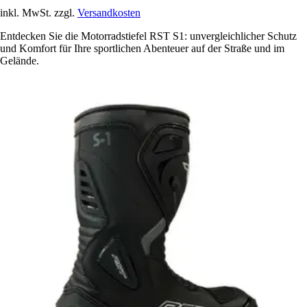
inkl. MwSt. zzgl.
Versandkosten
Entdecken Sie die Motorradstiefel RST S1: unvergleichlicher Schutz
und Komfort für Ihre sportlichen Abenteuer auf der Straße und im
Gelände.