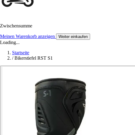
Zwischensumme
Meinen Warenkorb anzeigen
Weiter einkaufen
Loading...
Startseite
/
Bikerstiefel RST S1