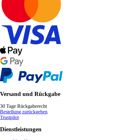
Versand und Rückgabe
30 Tage Rückgaberecht
Bestellung zurückgeben
Trustpilot
Dienstleistungen