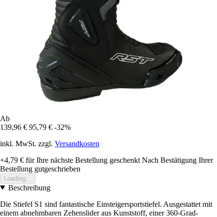
Ab
139,96 €
95,79 €
-32%
inkl. MwSt. zzgl.
Versandkosten
+4,79 €
für Ihre nächste Bestellung geschenkt
Nach Bestätigung Ihrer
Bestellung gutgeschrieben
Loading...
Beschreibung
Die Stiefel S1 sind fantastische Einsteigersportstiefel. Ausgestattet mit
einem abnehmbaren Zehenslider aus Kunststoff, einer 360-Grad-