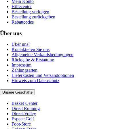
Mein Konto
Hilfecenter
Bestellung verfolgen
Bestellung zurückgeben
Rabattcodes
Über uns
Über uns?
Kontaktieren Sie uns
Allgemeine Verkaufsbedingungen
Rückgabe & Erstattung
Impressum
Zahlungsarten
Lieferkosten und Versandoptionen
Hinweis zum Datenschutz
Unsere Geschäfte
Basket-Center
Direct Running
Direct-Volley
Espace Golf
Foot-Store