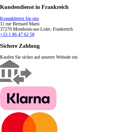
Kundendienst in Frankreich
Kontaktieren Sie uns
11 rue Bernard Maris
37270 Montlouis-sur-Loire, Frankreich
+33 1 86 47 62 58
Sichere Zahlung
Kaufen Sie sicher auf unserer Website ein