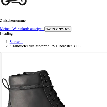
Zwischensumme
Meinen Warenkorb anzeigen
Weiter einkaufen
Loading...
Startseite
/
Halbstiefel fürs Motorrad RST Roadster 3 CE