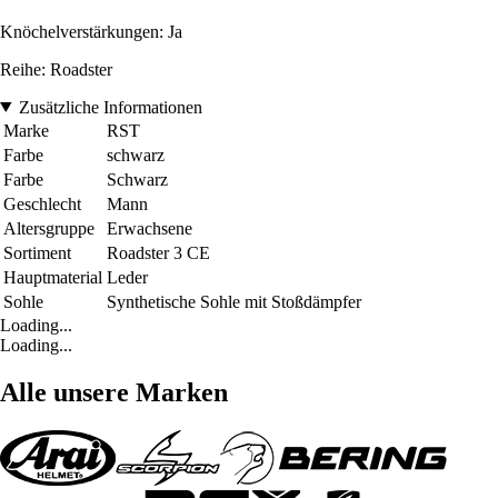
Knöchelverstärkungen: Ja
Reihe: Roadster
Zusätzliche Informationen
Marke
RST
Farbe
schwarz
Farbe
Schwarz
Geschlecht
Mann
Altersgruppe
Erwachsene
Sortiment
Roadster 3 CE
Hauptmaterial
Leder
Sohle
Synthetische Sohle mit Stoßdämpfer
Loading...
Loading...
Alle unsere Marken