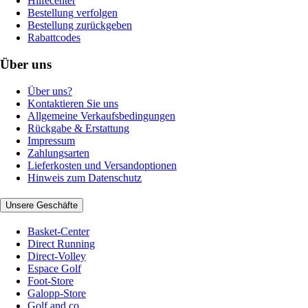
Hilfecenter
Bestellung verfolgen
Bestellung zurückgeben
Rabattcodes
Über uns
Über uns?
Kontaktieren Sie uns
Allgemeine Verkaufsbedingungen
Rückgabe & Erstattung
Impressum
Zahlungsarten
Lieferkosten und Versandoptionen
Hinweis zum Datenschutz
Unsere Geschäfte
Basket-Center
Direct Running
Direct-Volley
Espace Golf
Foot-Store
Galopp-Store
Golf and co