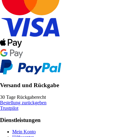
Versand und Rückgabe
30 Tage Rückgaberecht
Bestellung zurückgeben
Trustpilot
Dienstleistungen
Mein Konto