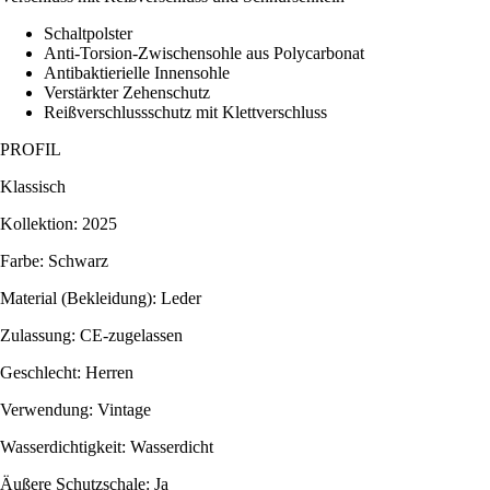
Schaltpolster
Anti-Torsion-Zwischensohle aus Polycarbonat
Antibaktierielle Innensohle
Verstärkter Zehenschutz
Reißverschlussschutz mit Klettverschluss
PROFIL
Klassisch
Kollektion: 2025
Farbe: Schwarz
Material (Bekleidung): Leder
Zulassung: CE-zugelassen
Geschlecht: Herren
Verwendung: Vintage
Wasserdichtigkeit: Wasserdicht
Äußere Schutzschale: Ja