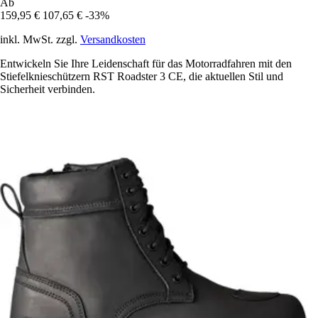
Ab
159,95 €
107,65 €
-33%
inkl. MwSt. zzgl.
Versandkosten
Entwickeln Sie Ihre Leidenschaft für das Motorradfahren mit den
Stiefelknieschützern RST Roadster 3 CE, die aktuellen Stil und
Sicherheit verbinden.