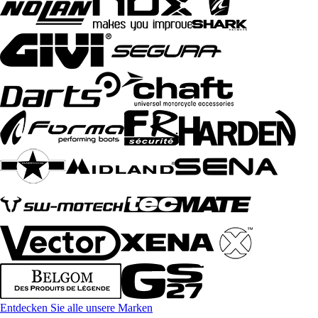
Entdecken Sie alle unsere Marken