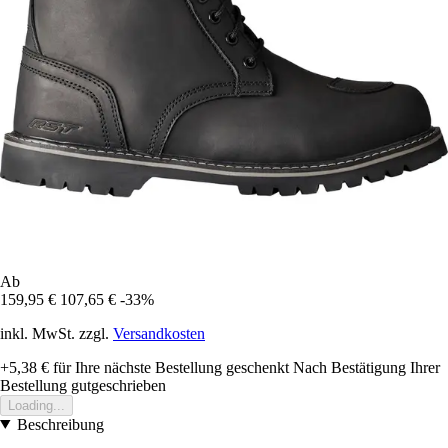
Ab
159,95 €
107,65 €
-33%
inkl. MwSt. zzgl.
Versandkosten
+5,38 €
für Ihre nächste Bestellung geschenkt
Nach Bestätigung Ihrer
Bestellung gutgeschrieben
Loading...
Beschreibung